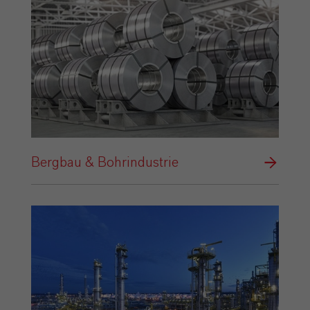
Bergbau & Bohrindustrie