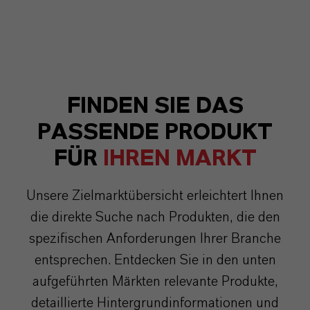
FINDEN SIE DAS
PASSENDE PRODUKT
FÜR
IHREN MARKT
Unsere Zielmarktübersicht erleichtert Ihnen
die direkte Suche nach Produkten, die den
spezifischen Anforderungen Ihrer Branche
entsprechen. Entdecken Sie in den unten
aufgeführten Märkten relevante Produkte,
detaillierte Hintergrundinformationen und