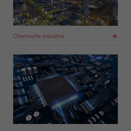
Chemische Industrie