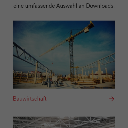
eine umfassende Auswahl an Downloads.
Bauwirtschaft