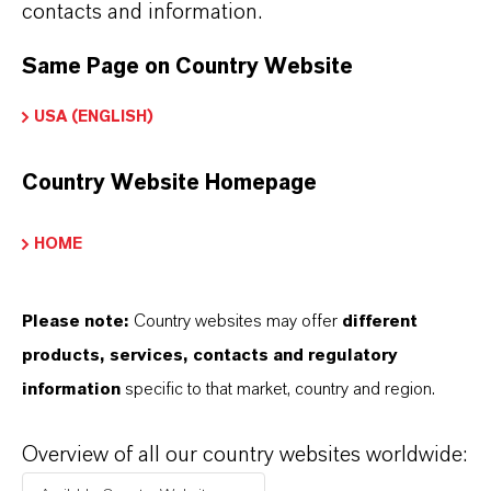
contacts and information.
Same Page on Country Website
USA (ENGLISH)
Country Website Homepage
HOME
Please note:
Country websites may offer
different
products, services, contacts and regulatory
information
specific to that market, country and region.
Overview of all our country websites worldwide: