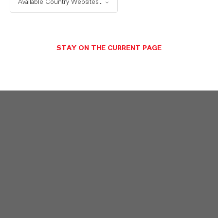
Available Country Websites...
STAY ON THE CURRENT PAGE