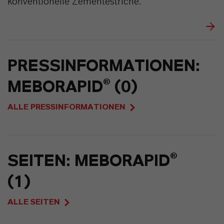
konventionelle Zementestriche.
PRESSINFORMATIONEN:
MEBORAPID® (0)
ALLE PRESSINFORMATIONEN
SEITEN: MEBORAPID®
(1)
ALLE SEITEN