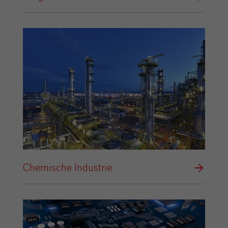
Chemische Industrie