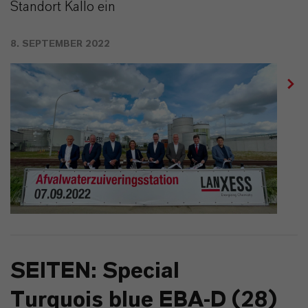
Standort Kallo ein
8. SEPTEMBER 2022
SEITEN: Special
Turquois blue EBA-D (28)