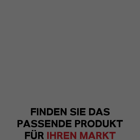
FINDEN SIE DAS
PASSENDE PRODUKT
FÜR
IHREN MARKT