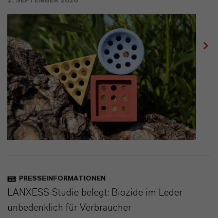
2. SEPTEMBER 2020
PRESSEINFORMATIONEN
LANXESS-Studie belegt: Biozide im Leder
unbedenklich für Verbraucher