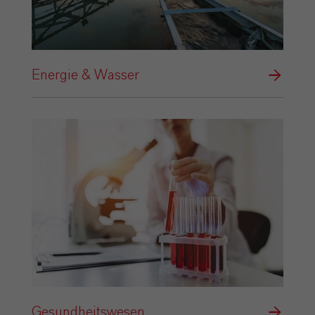
Energie & Wasser
Gesundheitswesen