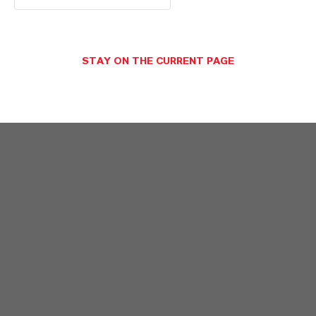
STAY ON THE CURRENT PAGE