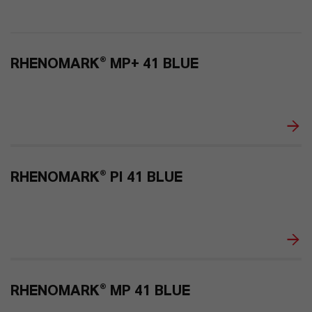
28
0
RHENOMARK® MP+ 41 BLUE
RHENOMARK® PI 41 BLUE
RHENOMARK® MP 41 BLUE