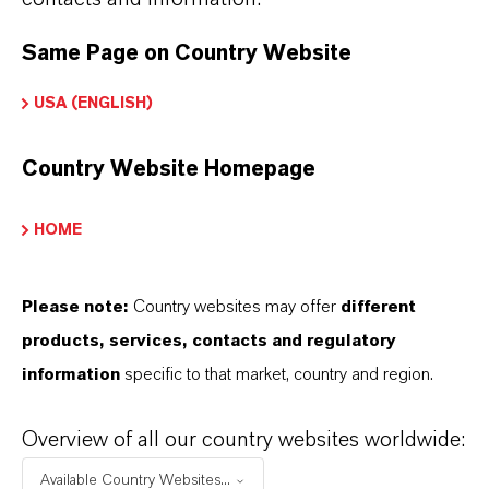
Same Page on Country Website
USA (ENGLISH)
Country Website Homepage
HOME
Please note:
Country websites may offer
different
products, services, contacts and regulatory
information
specific to that market, country and region.
Overview of all our country websites worldwide:
Available Country Websites...