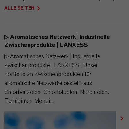
ALLE SEITEN
▷ Aromatisches Netzwerk| Industrielle
Zwischenprodukte | LANXESS
▷ Aromatisches Netzwerk | Industrielle
Zwischenprodukte | LANXESS | Unser
Portfolio an Zwischenprodukten für
aromatische Netzwerke besteht aus
Chlorbenzolen, Chlortoluolen, Nitroluolen,
Toluidinen, Monoi...