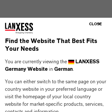
CLOSE
Find the Website That Best Fits
Your Needs
You are currently viewing the
LANXESS
Germany Website
in
German
.
You can either switch to the same page on your
country website in your preferred language or
visit the homepage of your local country
website for market-specific products, services,
contacts and information.