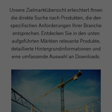
Unsere Zielmarktübersicht erleichtert Ihnen
die direkte Suche nach Produkten, die den
spezifischen Anforderungen Ihrer Branche
entsprechen. Entdecken Sie in den unten
aufgeführten Märkten relevante Produkte,
detaillierte Hintergrundinformationen und
eine umfassende Auswahl an Downloads.