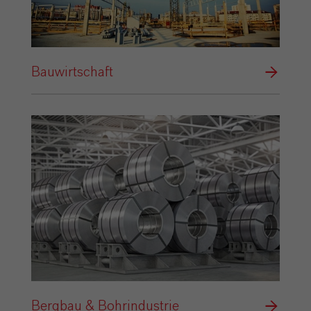
Bauwirtschaft
Bergbau & Bohrindustrie