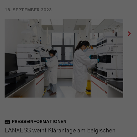
18. SEPTEMBER 2023
PRESSEINFORMATIONEN
LANXESS weiht Kläranlage am belgischen