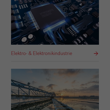
Elektro- & Elektronikindustrie