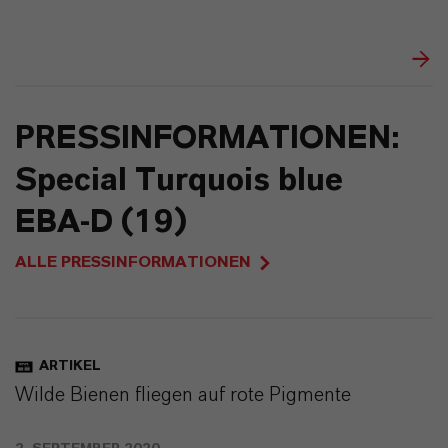
PRESSINFORMATIONEN:
Special Turquois blue
EBA-D (19)
ALLE PRESSINFORMATIONEN
ARTIKEL
Wilde Bienen fliegen auf rote Pigmente