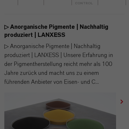
CONTROL
▷ Anorganische Pigmente | Nachhaltig
produziert | LANXESS
▷ Anorganische Pigmente | Nachhaltig
produziert | LANXESS | Unsere Erfahrung in
der Pigmentherstellung reicht mehr als 100
Jahre zurück und macht uns zu einem
führenden Anbieter von Eisen- und C...