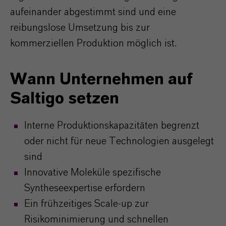
aufeinander abgestimmt sind und eine
reibungslose Umsetzung bis zur
kommerziellen Produktion möglich ist.
Wann Unternehmen auf
Saltigo setzen
Interne Produktionskapazitäten begrenzt
oder nicht für neue Technologien ausgelegt
sind
Innovative Moleküle spezifische
Syntheseexpertise erfordern
Ein frühzeitiges Scale-up zur
Risikominimierung und schnellen