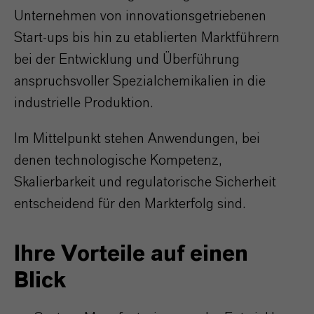
Unternehmen von innovationsgetriebenen
Start-ups bis hin zu etablierten Marktführern
bei der Entwicklung und Überführung
anspruchsvoller Spezialchemikalien in die
industrielle Produktion.
Im Mittelpunkt stehen Anwendungen, bei
denen technologische Kompetenz,
Skalierbarkeit und regulatorische Sicherheit
entscheidend für den Markterfolg sind.
Ihre Vorteile auf einen
Blick