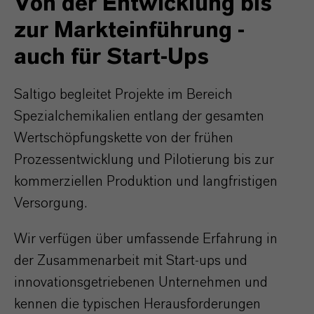
Von der Entwicklung bis
zur Markteinführung -
auch für Start-Ups
Saltigo begleitet Projekte im Bereich
Spezialchemikalien entlang der gesamten
Wertschöpfungskette
von der frühen
Prozessentwicklung und Pilotierung bis zur
kommerziellen Produktion und langfristigen
Versorgung.
Wir verfügen über umfassende Erfahrung in
der Zusammenarbeit mit Start-ups und
innovationsgetriebenen Unternehmen und
kennen die typischen Herausforderungen