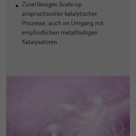
Zuverlässiges Scale-up
anspruchsvoller katalytischer
Prozesse, auch im Umgang mit
empfindlichen metallhaltigen
Katalysatoren