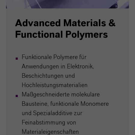
Advanced Materials &
Functional Polymers
Funktionale Polymere für
Anwendungen in Elektronik,
Beschichtungen und
Hochleistungsmaterialien
Maßgeschneiderte molekulare
Bausteine, funktionale Monomere
und Spezialadditive zur
Feinabstimmung von
Materialeigenschaften