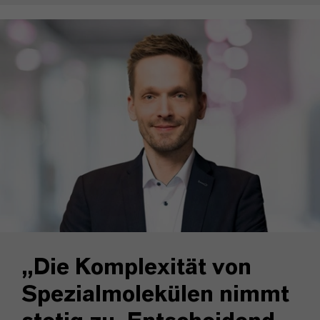
„Die Komplexität von
Spezialmolekülen nimmt