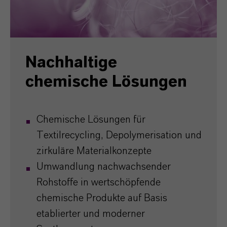
Nachhaltige
chemische Lösungen
Chemische Lösungen für
Textilrecycling, Depolymerisation und
zirkuläre Materialkonzepte
Umwandlung nachwachsender
Rohstoffe in wertschöpfende
chemische Produkte auf Basis
etablierter und moderner