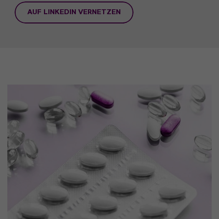
AUF LINKEDIN VERNETZEN