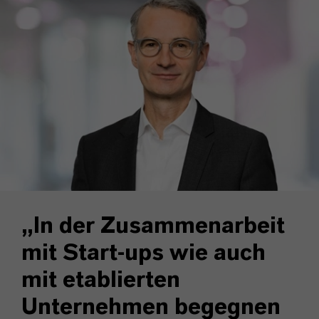
„In der Zusammenarbeit
mit Start-ups wie auch
mit etablierten
Unternehmen begegnen