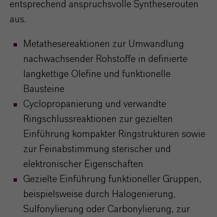
entsprechend anspruchsvolle Syntheserouten
aus.
Metathesereaktionen zur Umwandlung
nachwachsender Rohstoffe in definierte
langkettige Olefine und funktionelle
Bausteine
Cyclopropanierung und verwandte
Ringschlussreaktionen zur gezielten
Einführung kompakter Ringstrukturen sowie
zur Feinabstimmung sterischer und
elektronischer Eigenschaften
Gezielte Einführung funktioneller Gruppen,
beispielsweise durch Halogenierung,
Sulfonylierung oder Carbonylierung, zur