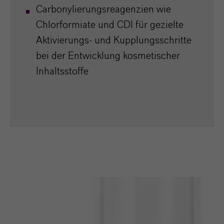
Carbonylierungsreagenzien wie
Chlorformiate und CDI für gezielte
Aktivierungs- und Kupplungsschritte
bei der Entwicklung kosmetischer
Inhaltsstoffe