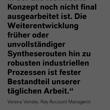
Konzept noch nicht final
ausgearbeitet ist. Die
Weiterentwicklung
früher oder
unvollständiger
Syntheserouten hin zu
robusten industriellen
Prozessen ist fester
Bestandteil unserer
täglichen Arbeit.“
Verena Vensky, Key Account Managerin