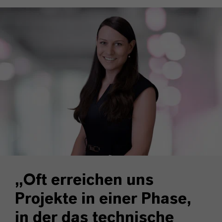
„
Oft erreichen uns
Projekte in einer Phase,
in der das technische