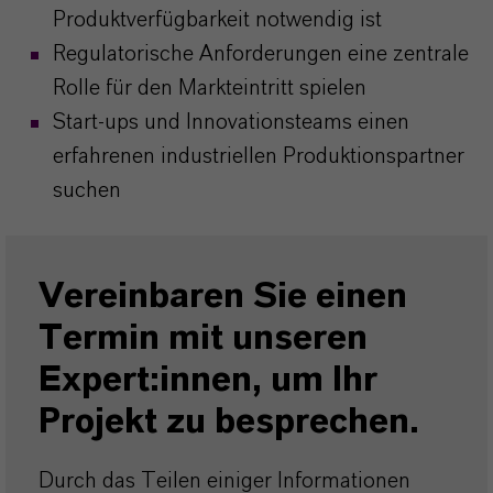
Produktverfügbarkeit notwendig ist
Regulatorische Anforderungen eine zentrale
Rolle für den Markteintritt spielen
Start-ups und Innovationsteams einen
erfahrenen industriellen Produktionspartner
suchen
Vereinbaren Sie einen
Termin mit unseren
Expert:innen, um Ihr
Projekt zu besprechen.
Durch das Teilen einiger Informationen