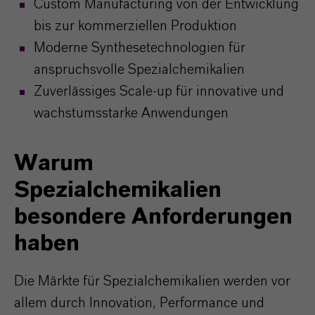
Custom Manufacturing von der Entwicklung
bis zur kommerziellen Produktion
Moderne Synthesetechnologien für
anspruchsvolle Spezialchemikalien
Zuverlässiges Scale-up für innovative und
wachstumsstarke Anwendungen
Warum
Spezialchemikalien
besondere Anforderungen
haben
Die Märkte für Spezialchemikalien werden vor
allem durch Innovation, Performance und