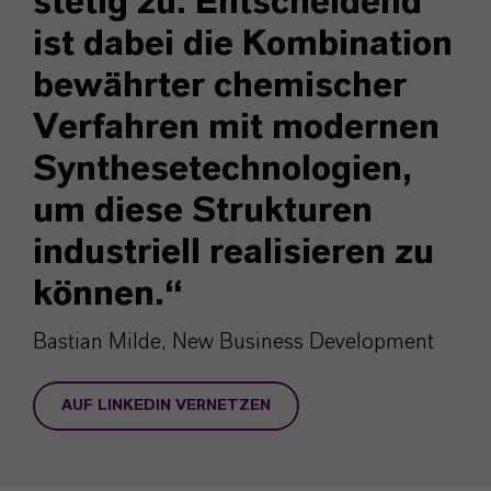
stetig zu. Entscheidend
ist dabei die Kombination
bewährter chemischer
Verfahren mit modernen
Synthesetechnologien,
um diese Strukturen
industriell realisieren zu
können.“
Bastian Milde, New Business Development
AUF LINKEDIN VERNETZEN