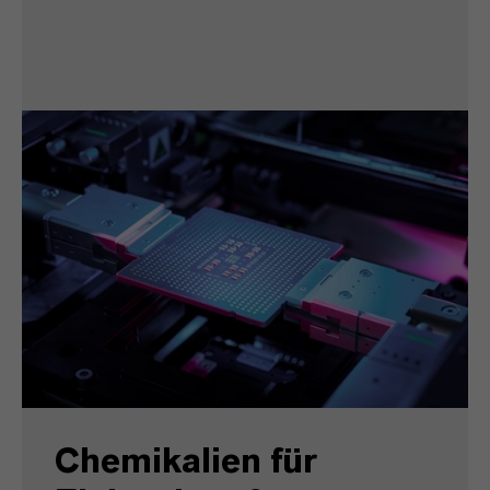
Chemikalien für