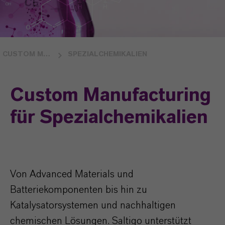
CUSTOM MANUFACTURING
SPEZIALCHEMIKALIEN
Custom Manufacturing
für Spezialchemikalien
Von Advanced Materials und
Batteriekomponenten bis hin zu
Katalysatorsystemen und nachhaltigen
chemischen Lösungen. Saltigo unterstützt