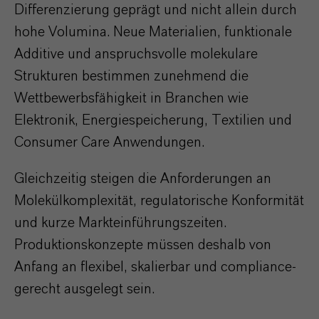
Differenzierung geprägt und nicht allein durch
hohe Volumina. Neue Materialien, funktionale
Additive und anspruchsvolle molekulare
Strukturen bestimmen zunehmend die
Wettbewerbsfähigkeit in Branchen wie
Elektronik, Energiespeicherung, Textilien und
Consumer Care Anwendungen.
Gleichzeitig steigen die Anforderungen an
Molekülkomplexität, regulatorische Konformität
und kurze Markteinführungszeiten.
Produktionskonzepte müssen deshalb von
Anfang an flexibel, skalierbar und compliance-
gerecht ausgelegt sein.