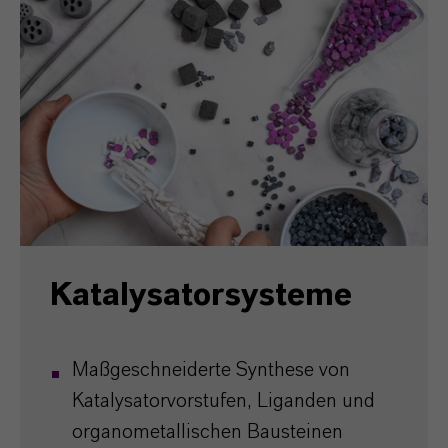
Katalysatorsysteme
Maßgeschneiderte Synthese von
Katalysatorvorstufen, Liganden und
organometallischen Bausteinen