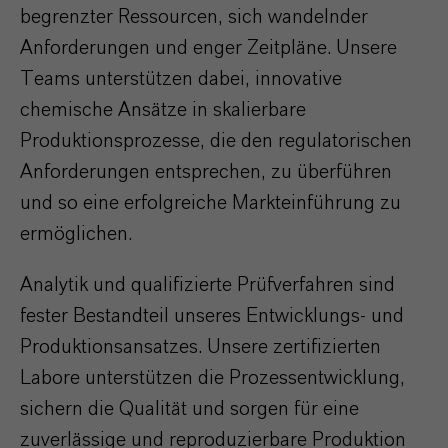
begrenzter Ressourcen, sich wandelnder
Anforderungen und enger Zeitpläne. Unsere
Teams unterstützen dabei, innovative
chemische Ansätze in skalierbare
Produktionsprozesse, die den regulatorischen
Anforderungen entsprechen, zu überführen
und so eine erfolgreiche Markteinführung zu
ermöglichen.
Analytik und qualifizierte Prüfverfahren sind
fester Bestandteil unseres Entwicklungs- und
Produktionsansatzes. Unsere zertifizierten
Labore unterstützen die Prozessentwicklung,
sichern die Qualität und sorgen für eine
zuverlässige und reproduzierbare Produktion