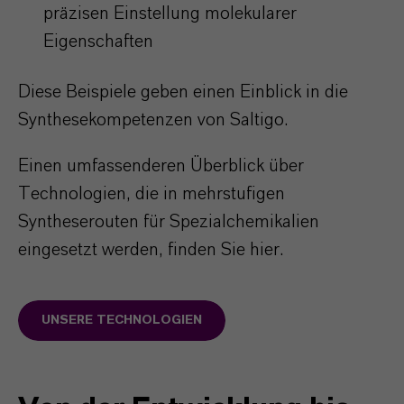
präzisen Einstellung molekularer
Eigenschaften
Diese Beispiele geben einen Einblick in die
Synthesekompetenzen von Saltigo.
Einen umfassenderen Überblick über
Technologien, die in mehrstufigen
Syntheserouten für Spezialchemikalien
eingesetzt werden, finden Sie hier.
UNSERE TECHNOLOGIEN