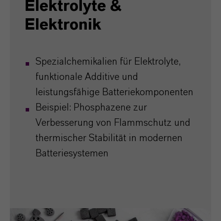
Elektrolyte &
Elektronik
Spezialchemikalien für Elektrolyte,
funktionale Additive und
leistungsfähige Batteriekomponenten
Beispiel: Phosphazene zur
Verbesserung von Flammschutz und
thermischer Stabilität in modernen
Batteriesystemen