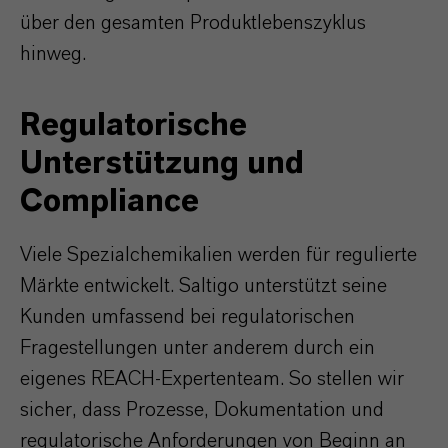
über den gesamten Produktlebenszyklus
hinweg.
Regulatorische
Unterstützung und
Compliance
Viele Spezialchemikalien werden für regulierte
Märkte entwickelt. Saltigo unterstützt seine
Kunden umfassend bei regulatorischen
Fragestellungen unter anderem durch ein
eigenes REACH-Expertenteam. So stellen wir
sicher, dass Prozesse, Dokumentation und
regulatorische Anforderungen von Beginn an