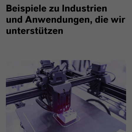
Beispiele zu Industrien
und Anwendungen, die wir
unterstützen