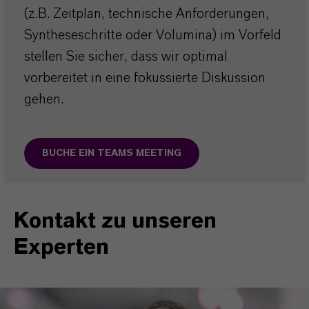
(z.B. Zeitplan, technische Anforderungen,
Syntheseschritte oder Volumina) im Vorfeld
stellen Sie sicher, dass wir optimal
vorbereitet in eine fokussierte Diskussion
gehen.
BUCHE EIN TEAMS MEETING
Kontakt zu unseren
Experten