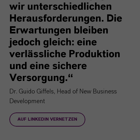
wir unterschiedlichen
Herausforderungen. Die
Erwartungen bleiben
jedoch gleich: eine
verlässliche Produktion
und eine sichere
Versorgung.
“
Dr. Guido Giffels, Head of New Business
Development
AUF LINKEDIN VERNETZEN