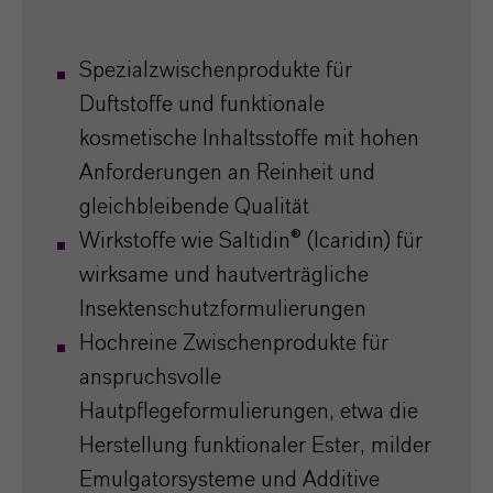
Spezialzwischenprodukte für
Duftstoffe und funktionale
kosmetische Inhaltsstoffe mit hohen
Anforderungen an Reinheit und
gleichbleibende Qualität
Wirkstoffe wie Saltidin® (Icaridin) für
wirksame und hautverträgliche
Insektenschutzformulierungen
Hochreine Zwischenprodukte für
anspruchsvolle
Hautpflegeformulierungen, etwa die
Herstellung funktionaler Ester, milder
Emulgatorsysteme und Additive