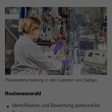
Parameterscreening in den Laboren von Saltigo
Routenauswahl
Identifikation und Bewertung potenzieller