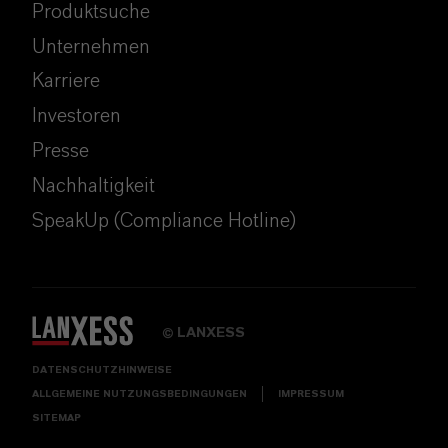
Produktsuche
Unternehmen
Karriere
Investoren
Presse
Nachhaltigkeit
SpeakUp (Compliance Hotline)
LANXESS
©
DATENSCHUTZHINWEISE
ALLGEMEINE NUTZUNGSBEDINGUNGEN
IMPRESSUM
SITEMAP