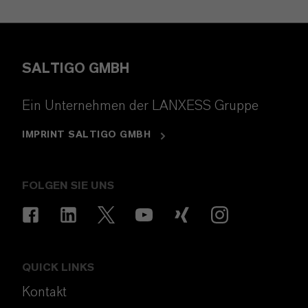
SALTIGO GMBH
Ein Unternehmen der LANXESS Gruppe
IMPRINT SALTIGO GMBH
FOLGEN SIE UNS
QUICK LINKS
Kontakt