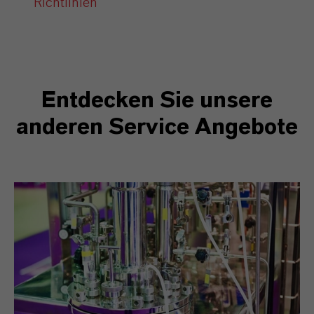
Richtlinien
Entdecken Sie unsere
anderen Service Angebote