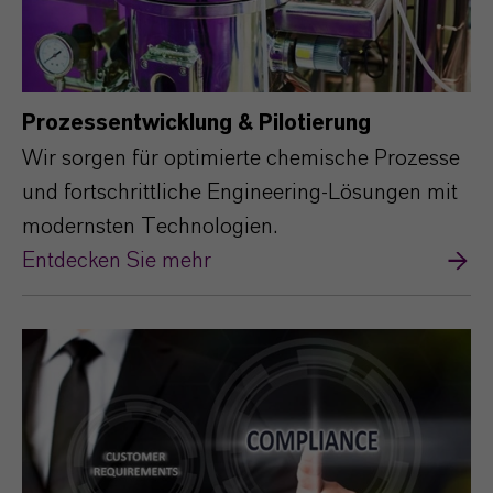
Prozessentwicklung & Pilotierung
Wir sorgen für optimierte chemische Prozesse
und fortschrittliche Engineering-Lösungen mit
modernsten Technologien.
Entdecken Sie mehr