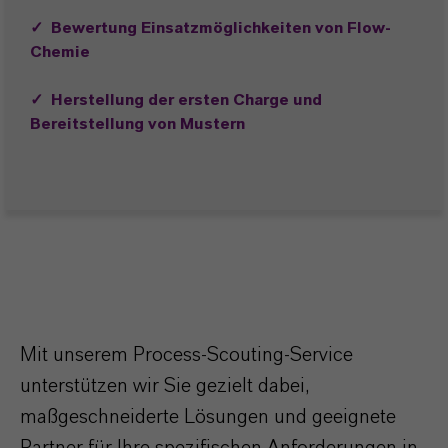
✓
Bewertung Einsatzmöglichkeiten von Flow-
Chemie
✓
Herstellung der ersten Charge und
Bereitstellung von Mustern
Mit unserem Process-Scouting-Service
unterstützen wir Sie gezielt dabei,
maßgeschneiderte Lösungen und geeignete