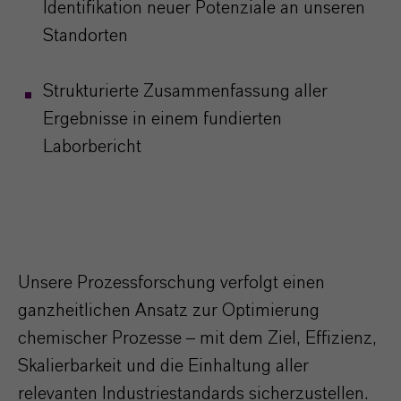
Identifikation neuer Potenziale an unseren
Standorten
Strukturierte Zusammenfassung aller
Ergebnisse in einem fundierten
Laborbericht
Unsere Prozessforschung verfolgt einen
ganzheitlichen Ansatz zur Optimierung
chemischer Prozesse – mit dem Ziel, Effizienz,
Skalierbarkeit und die Einhaltung aller
relevanten Industriestandards sicherzustellen.