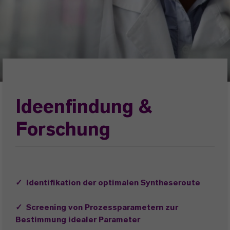
Ideenfindung &
Forschung
✓
Identifikation der optimalen Syntheseroute
✓
Screening von Prozessparametern zur
Bestimmung idealer Parameter