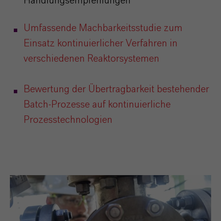
Handlungsempfehlungen
Umfassende Machbarkeitsstudie zum
Einsatz kontinuierlicher Verfahren in
verschiedenen Reaktorsystemen
Bewertung der Übertragbarkeit bestehender
Batch-Prozesse auf kontinuierliche
Prozesstechnologien