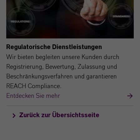
Regulatorische Dienstleistungen
Wir bieten begleiten unsere Kunden durch
Registrierung, Bewertung, Zulassung und
Beschränkungsverfahren und garantieren
REACH Compliance.
Entdecken Sie mehr
Zurück zur Übersichtsseite