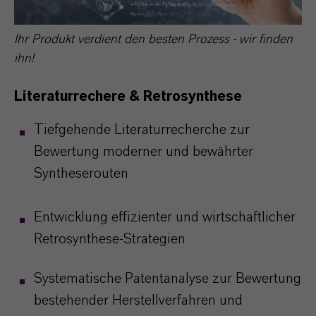
Ihr Produkt verdient den besten Prozess - wir finden
ihn!
Literaturrechere & Retrosynthese
Tiefgehende Literaturrecherche zur
Bewertung moderner und bewährter
Syntheserouten
Entwicklung effizienter und wirtschaftlicher
Retrosynthese-Strategien
Systematische Patentanalyse zur Bewertung
bestehender Herstellverfahren und