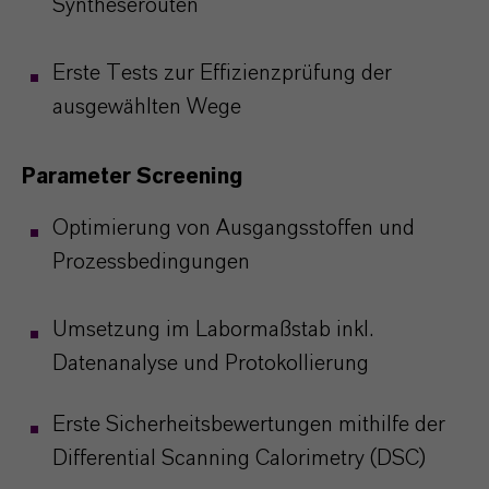
Syntheserouten
Erste Tests zur Effizienzprüfung der
ausgewählten Wege
Parameter Screening
Optimierung von Ausgangsstoffen und
Prozessbedingungen
Umsetzung im Labormaßstab inkl.
Datenanalyse und Protokollierung
Erste Sicherheitsbewertungen mithilfe der
Differential Scanning Calorimetry (DSC)