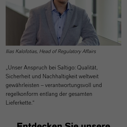
Ilias Kalofotias, Head of Regulatory Affairs
„Unser Anspruch bei Saltigo: Qualität,
Sicherheit und Nachhaltigkeit weltweit
gewährleisten – verantwortungsvoll und
regelkonform entlang der gesamten
Lieferkette.“
Entdecken Sie unsere