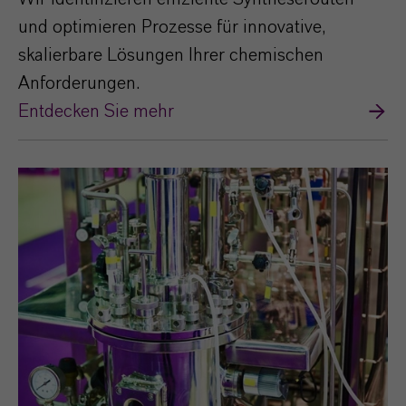
und optimieren Prozesse für innovative,
skalierbare Lösungen Ihrer chemischen
Anforderungen.
Entdecken Sie mehr