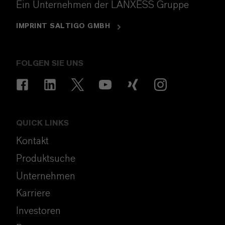
Ein Unternehmen der LANXESS Gruppe
IMPRINT SALTIGO GMBH
FOLGEN SIE UNS
QUICK LINKS
Kontakt
Produktsuche
Unternehmen
Karriere
Investoren