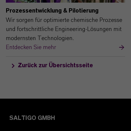
Prozessentwicklung & Pilotierung
Wir sorgen für optimierte chemische Prozesse
und fortschrittliche Engineering-Lösungen mit
modernsten Technologien.
Entdecken Sie mehr
Zurück zur Übersichtsseite
SALTIGO GMBH