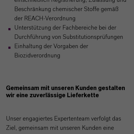
einschließlich Registrierung, Zulassung und
Beschränkung chemischer Stoffe gemäß
der REACH-Verordnung
Unterstützung der Fachbereiche bei der
Durchführung von Substitutionsprüfungen
Einhaltung der Vorgaben der
Biozidverordnung
Gemeinsam mit unseren Kunden gestalten
wir eine zuverlässige Lieferkette
Unser engagiertes Expertenteam verfolgt das
Ziel, gemeinsam mit unseren Kunden eine