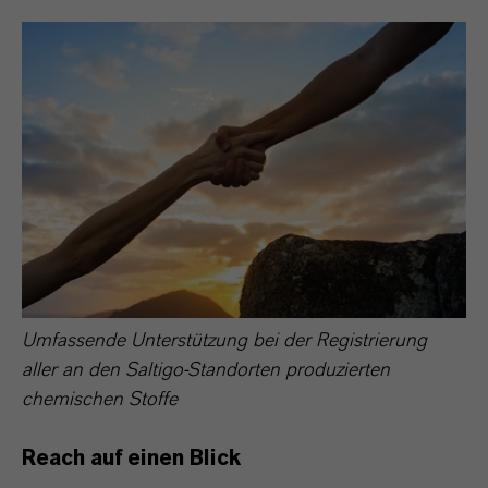
Umfassende Unterstützung bei der Registrierung
aller an den Saltigo-Standorten produzierten
chemischen Stoffe
Reach auf einen Blick