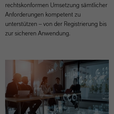
rechtskonformen Umsetzung sämtlicher
Anforderungen kompetent zu
unterstützen – von der Registrierung bis
zur sicheren Anwendung.