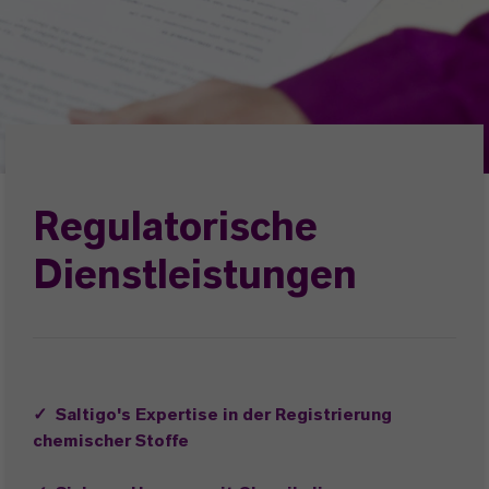
Regulatorische
Dienstleistungen
✓
Saltigo's Expertise in der Registrierung
chemischer Stoffe