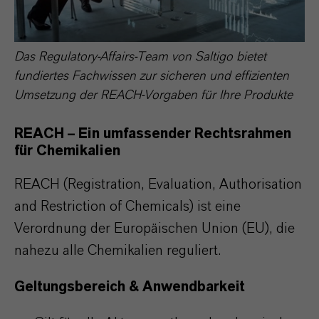
Das Regulatory-Affairs-Team von Saltigo bietet
fundiertes Fachwissen zur sicheren und effizienten
Umsetzung der REACH-Vorgaben für Ihre Produkte
REACH – Ein umfassender Rechtsrahmen
für Chemikalien
REACH (Registration, Evaluation, Authorisation
and Restriction of Chemicals) ist eine
Verordnung der Europäischen Union (EU), die
nahezu alle Chemikalien reguliert.
Geltungsbereich & Anwendbarkeit