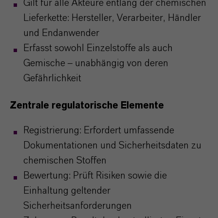
Gilt für alle Akteure entlang der chemischen
Lieferkette: Hersteller, Verarbeiter, Händler
und Endanwender
Erfasst sowohl Einzelstoffe als auch
Gemische – unabhängig von deren
Gefährlichkeit
Zentrale regulatorische Elemente
Registrierung: Erfordert umfassende
Dokumentationen und Sicherheitsdaten zu
chemischen Stoffen
Bewertung: Prüft Risiken sowie die
Einhaltung geltender
Sicherheitsanforderungen