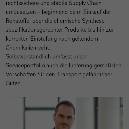
rechtssichere und stabile Supply Chain
umzusetzen – beginnend beim Einkauf der
Rohstoffe, über die chemische Synthese
spezifikationsgerechter Produkte bis hin zur
korrekten Einstufung nach geltendem
Chemikalienrecht.
Selbstverständlich umfasst unser
Serviceportfolio auch die Lieferung gemäß den
Vorschriften für den Transport gefährlicher
Güter.