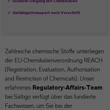
✓
Sicherer Umgang mit Chemikalien
✓
Gefahrguttransport nach Vorschrift
Zahlreiche chemische Stoffe unterliegen
der EU-Chemikalienverordnung REACH
(Registration, Evaluation, Authorisation
and Restriction of Chemicals). Unser
erfahrenes
Regulatory-Affairs-Team
bei Saltigo verfügt über das fundierte
Fachwissen, um Sie bei der