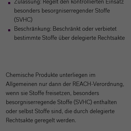
Zulassung: Regelt den kontrollierten Einsatz
besonders besorgniserregender Stoffe
(SVHC)
Beschränkung: Beschränkt oder verbietet
bestimmte Stoffe über delegierte Rechtsakte
Chemische Produkte unterliegen im
Allgemeinen nur dann der REACH-Verordnung,
wenn sie Stoffe freisetzen, besonders
besorgniserregende Stoffe (SVHC) enthalten
oder selbst Stoffe sind, die durch delegierte
Rechtsakte geregelt werden.