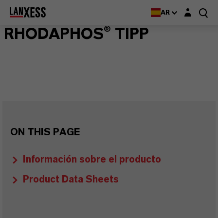
Login layer
AR
RHODAPHOS® TIPP
ON THIS PAGE
Información sobre el producto
Product Data Sheets