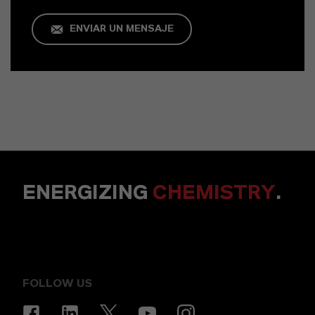
ENVIAR UN MENSAJE
ENERGIZING
CHEMISTRY
.
FOLLOW US