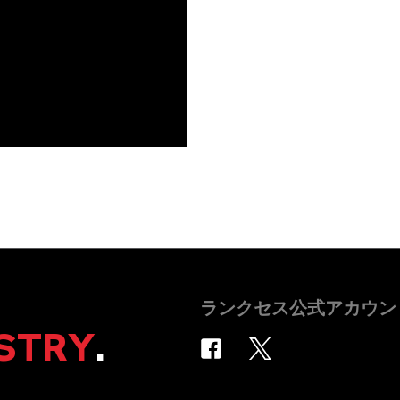
ランクセス公式アカウン
STRY
.