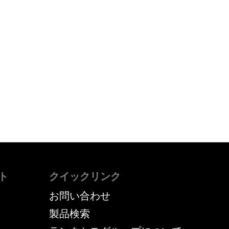
ト
クイックリンク
お問い合わせ
製品検索