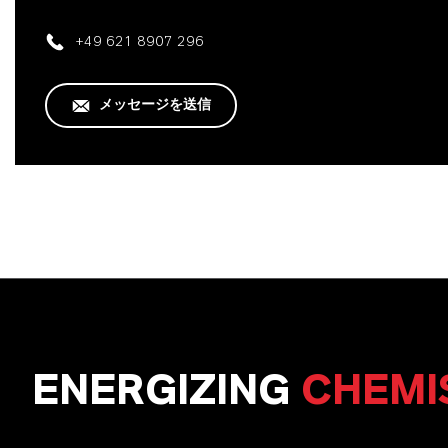
+49 621 8907 296
メッセージを送信
ENERGIZING
CHEMI