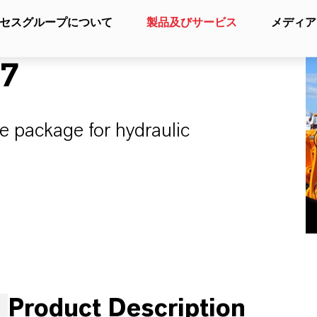
セスグループについて
製品及びサービス
メディア
17
ve package for hydraulic
Product Description