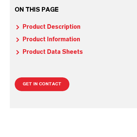
ON THIS PAGE
Product Description
Product Information
Product Data Sheets
GET IN CONTACT