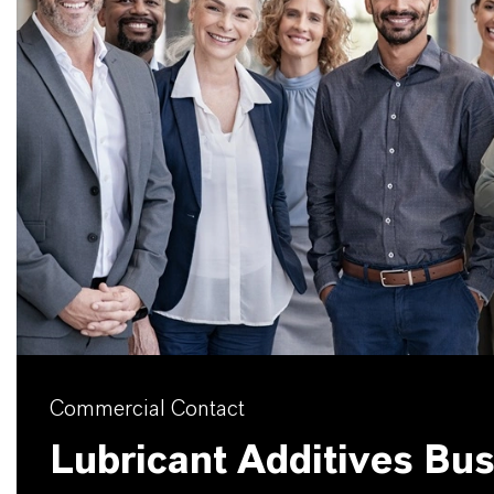
Commercial Contact
Lubricant Additives Bu