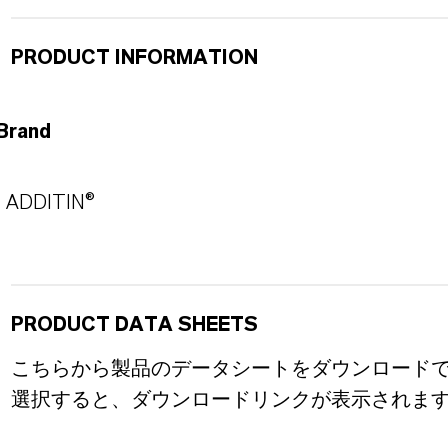
PRODUCT INFORMATION
Brand
ADDITIN®
PRODUCT DATA SHEETS
こちらから製品のデータシートをダウンロード
選択すると、ダウンロードリンクが表示されま