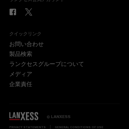
クイックリンク
お問い合わせ
製品検索
ランクセスグループについて
メディア
企業責任
LANXESS
©
PRIVACY STATEMENTS
GENERAL CONDITIONS OF USE