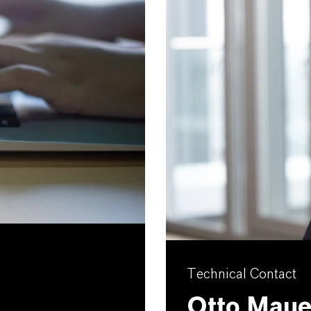
Technical Contact
Otto Maue