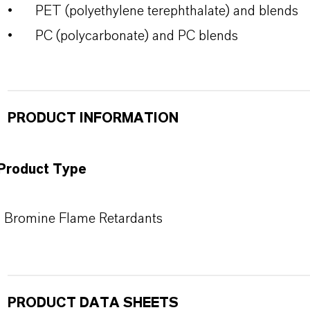
•
PET (polyethylene terephthalate) and blends
•
PC (polycarbonate) and PC blends
PRODUCT INFORMATION
Product Type
Bromine Flame Retardants
PRODUCT DATA SHEETS