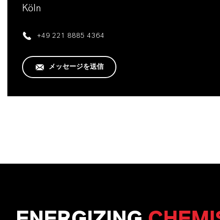
Köln
+49 221 8885 4364
メッセージを送信
ENERGIZING
CHEMI