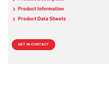
Product Information
Product Data Sheets
GET IN CONTACT