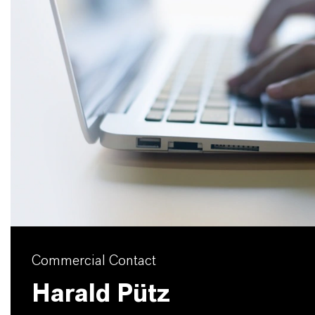
Commercial Contact
Harald Pütz