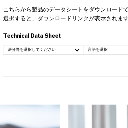
こちらから製品のデータシートをダウンロード
選択すると、ダウンロードリンクが表示されま
Technical Data Sheet
法分野を選択してください
言語を選択