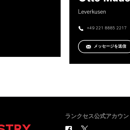
Leverkusen
+49 221 8885 2217
メッセージを送信
ランクセス公式アカウン
STRY
.