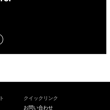
ト
クイックリンク
お問い合わせ