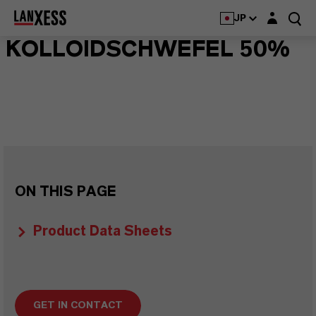
Login layer
JP
KOLLOIDSCHWEFEL 50%
ON THIS PAGE
Product Data Sheets
GET IN CONTACT