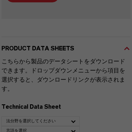
PRODUCT DATA SHEETS
こちらから製品のデータシートをダウンロード
できます。ドロップダウンメニューから項目を
選択すると、ダウンロードリンクが表示されま
す。
Technical Data Sheet
法分野を選択してください
言語を選択