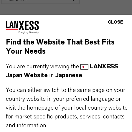
CLOSE
Find the Website That Best Fits
Your Needs
You are currently viewing the
LANXESS
Japan Website
in
Japanese
.
You can either switch to the same page on your
country website in your preferred language or
visit the homepage of your local country website
for market-specific products, services, contacts
and information.