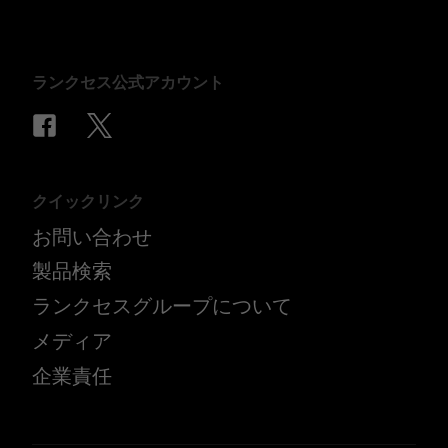
ランクセス公式アカウント
クイックリンク
お問い合わせ
製品検索
ランクセスグループについて
メディア
企業責任