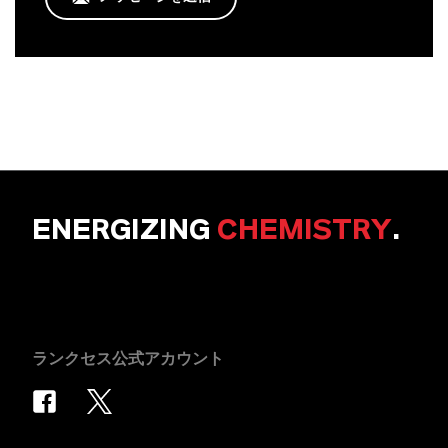
ENERGIZING
CHEMISTRY
.
ランクセス公式アカウント