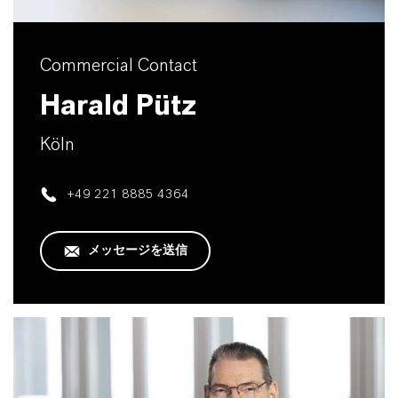
Commercial Contact
Harald Pütz
Köln
+49 221 8885 4364
メッセージを送信