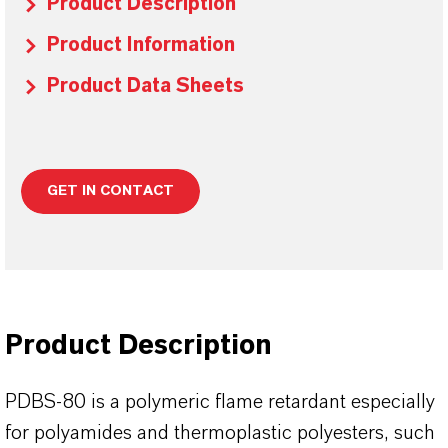
Product Description
Product Information
Product Data Sheets
GET IN CONTACT
Product Description
PDBS-80 is a polymeric flame retardant especially
for polyamides and thermoplastic polyesters, such