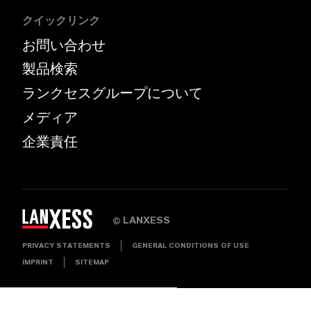
クイックリンク
お問い合わせ
製品検索
ランクセスグループについて
メディア
企業責任
LANXESS
©
PRIVACY STATEMENTS
GENERAL CONDITIONS OF USE
IMPRINT
SITEMAP