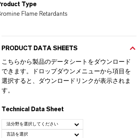
Product Type
romine Flame Retardants
PRODUCT DATA SHEETS
こちらから製品のデータシートをダウンロード
できます。ドロップダウンメニューから項目を
選択すると、ダウンロードリンクが表示されま
す。
Technical Data Sheet
法分野を選択してください
言語を選択