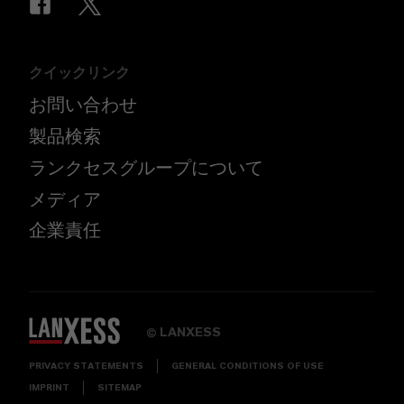
クイックリンク
お問い合わせ
製品検索
ランクセスグループについて
メディア
企業責任
LANXESS
©
PRIVACY STATEMENTS
GENERAL CONDITIONS OF USE
IMPRINT
SITEMAP