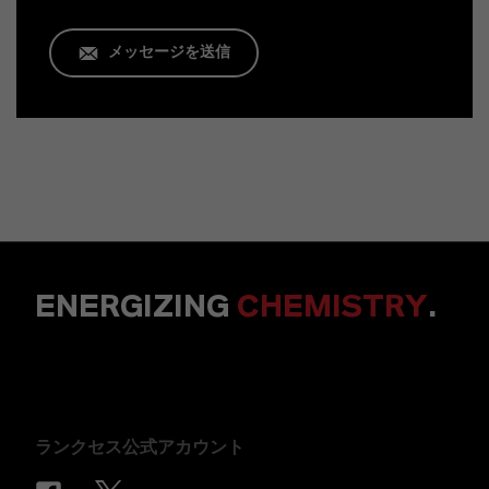
メッセージを送信
ENERGIZING
CHEMISTRY
.
ランクセス公式アカウント