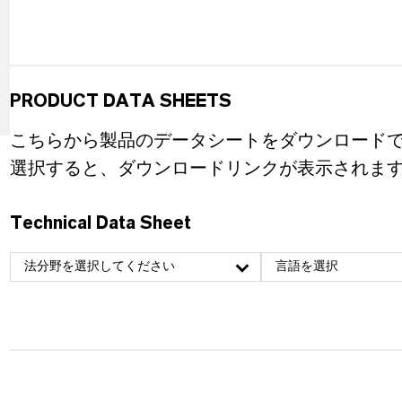
PRODUCT DATA SHEETS
こちらから製品のデータシートをダウンロード
選択すると、ダウンロードリンクが表示されま
Technical Data Sheet
法分野を選択してください
言語を選択