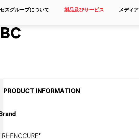
セスグループについて
製品及びサービス
メディア
DBC
PRODUCT INFORMATION
Brand
RHENOCURE®