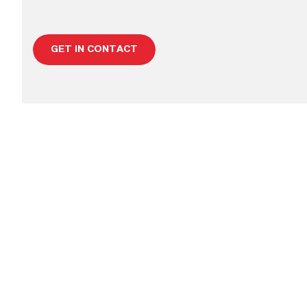
GET IN CONTACT