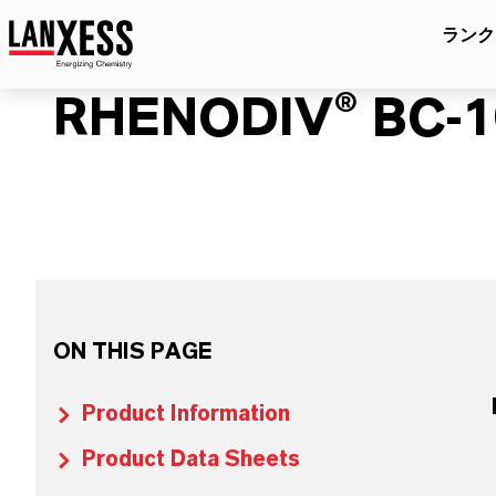
ランク
RHENODIV® BC-1
ON THIS PAGE
Product Information
Product Data Sheets