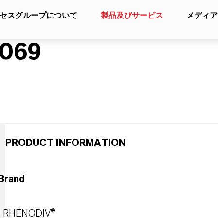
セスグループについて
製品及びサービス
メディア
069
PRODUCT INFORMATION
Brand
RHENODIV®