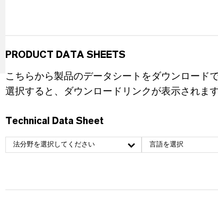
PRODUCT DATA SHEETS
こちらから製品のデータシートをダウンロード
選択すると、ダウンロードリンクが表示されま
Technical Data Sheet
法分野を選択してください
言語を選択