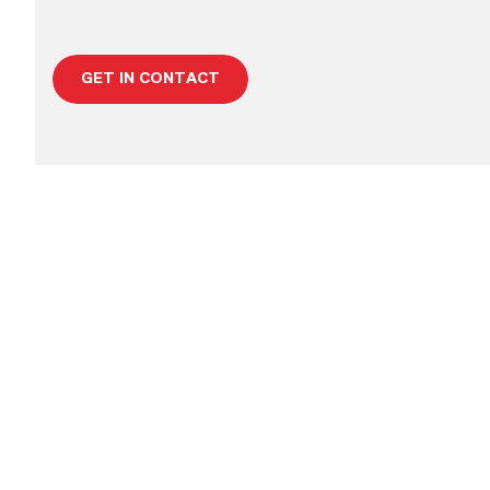
GET IN CONTACT