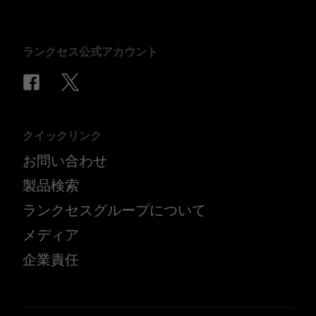
ランクセス公式アカウント
クイックリンク
お問い合わせ
製品検索
ランクセスグループについて
メディア
企業責任