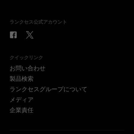
ランクセス公式アカウント
クイックリンク
お問い合わせ
製品検索
ランクセスグループについて
メディア
企業責任