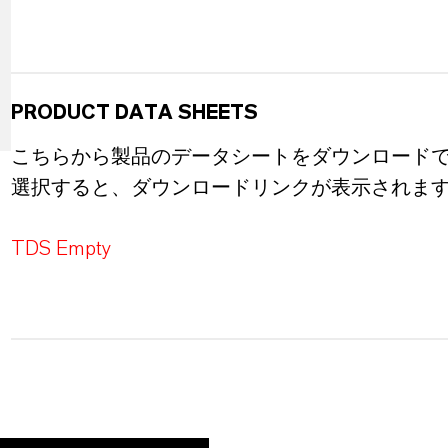
PRODUCT DATA SHEETS
こちらから製品のデータシートをダウンロード
選択すると、ダウンロードリンクが表示されま
TDS Empty