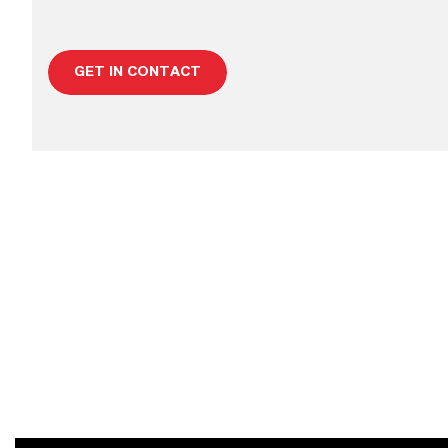
GET IN CONTACT