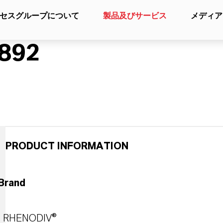
セスグループについて
製品及びサービス
メディア
892
PRODUCT INFORMATION
Brand
RHENODIV®