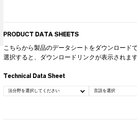
PRODUCT DATA SHEETS
こちらから製品のデータシートをダウンロード
選択すると、ダウンロードリンクが表示されま
Technical Data Sheet
法分野を選択してください
言語を選択