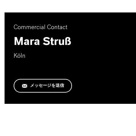
Commercial Contact
Mara Struß
Köln
メッセージを送信