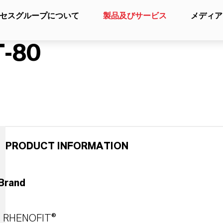
セスグループについて
製品及びサービス
メディア
-80
PRODUCT INFORMATION
Brand
RHENOFIT®