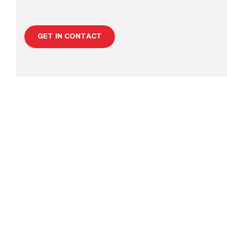
GET IN CONTACT