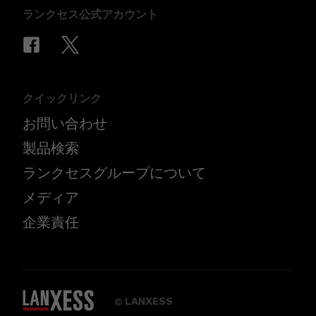
ランクセス公式アカウント
クイックリンク
お問い合わせ
製品検索
ランクセスグループについて
メディア
企業責任
LANXESS
©