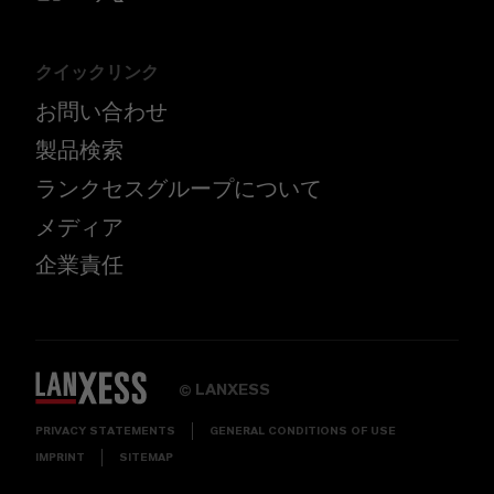
クイックリンク
お問い合わせ
製品検索
ランクセスグループについて
メディア
企業責任
LANXESS
©
PRIVACY STATEMENTS
GENERAL CONDITIONS OF USE
IMPRINT
SITEMAP