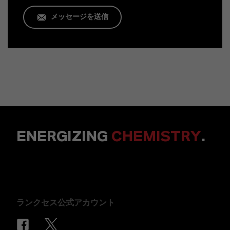
メッセージを送信
ENERGIZING
CHEMISTRY
.
ランクセス公式アカウント