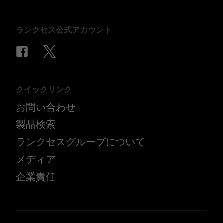
ランクセス公式アカウント
クイックリンク
お問い合わせ
製品検索
ランクセスグループについて
メディア
企業責任