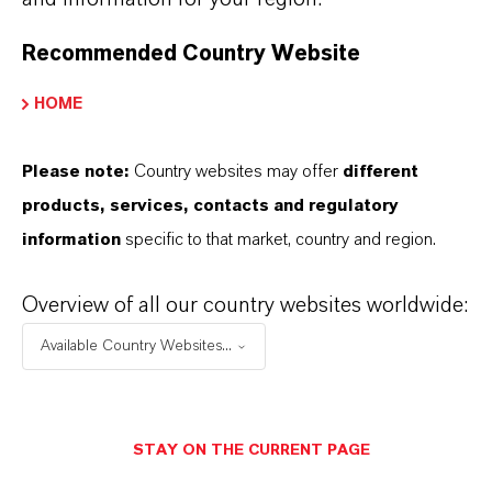
Recommended Country Website
HOME
Please note:
Country websites may offer
different
products, services, contacts and regulatory
information
specific to that market, country and region.
Overview of all our country websites worldwide:
Available Country Websites...
Commercial Contact
STAY ON THE CURRENT PAGE
Nuh Aydin