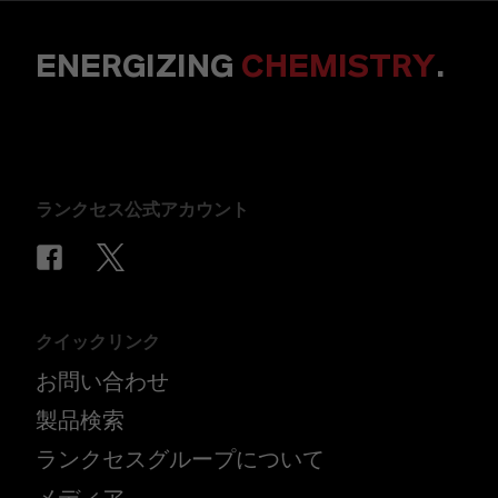
ENERGIZING
CHEMISTRY
.
ランクセス公式アカウント
クイックリンク
お問い合わせ
製品検索
ランクセスグループについて