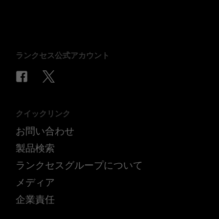
ランクセス公式アカウント
クイックリンク
お問い合わせ
製品検索
ランクセスグループについて
メディア
企業責任