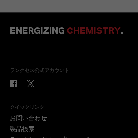
ENERGIZING
CHEMISTRY
.
ランクセス公式アカウント
クイックリンク
お問い合わせ
製品検索