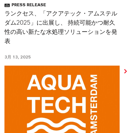
PRESS RELEASE
ランクセス、「アクアテック・アムステル
ダム2025」に出展し、 持続可能かつ耐久
性の高い新たな水処理ソリューションを発
表
3月 13, 2025