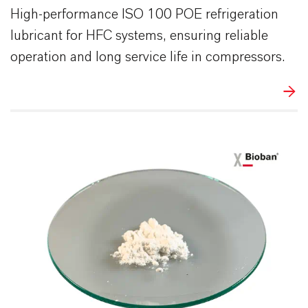
High-performance ISO 100 POE refrigeration
lubricant for HFC systems, ensuring reliable
operation and long service life in compressors.