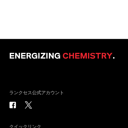
ENERGIZING
CHEMISTRY
.
ランクセス公式アカウント
クイックリンク