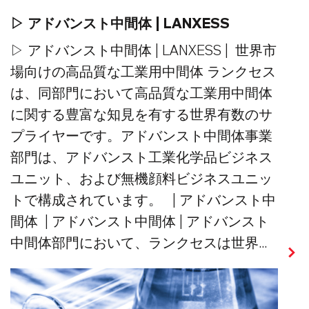
▷ アドバンスト中間体 | LANXESS
▷ アドバンスト中間体 | LANXESS | 世界市
場向けの高品質な工業用中間体 ランクセス
は、同部門において高品質な工業用中間体
に関する豊富な知見を有する世界有数のサ
プライヤーです。アドバンスト中間体事業
部門は、アドバンスト工業化学品ビジネス
ユニット、および無機顔料ビジネスユニッ
トで構成されています。 | アドバンスト中
間体 | アドバンスト中間体 | アドバンスト
中間体部門において、ランクセスは世界...