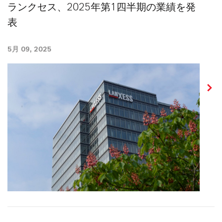
ランクセス、2025年第1四半期の業績を発
表
5月 09, 2025