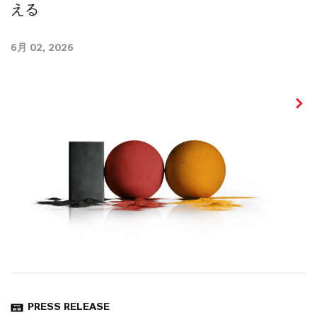
える
6月 02, 2026
PRESS RELEASE