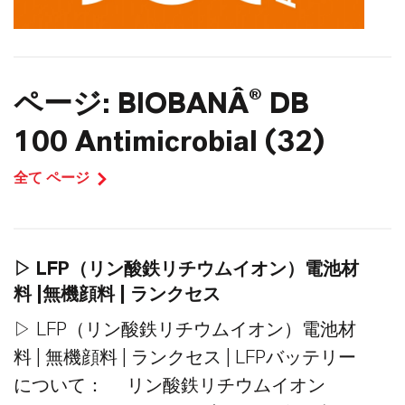
ページ: BIOBANÂ® DB
100 Antimicrobial (32)
全て ページ
▷ LFP（リン酸鉄リチウムイオン）電池材
料 |無機顔料 | ランクセス
▷ LFP（リン酸鉄リチウムイオン）電池材
料 | 無機顔料 | ランクセス | LFPバッテリー
について： リン酸鉄リチウムイオン