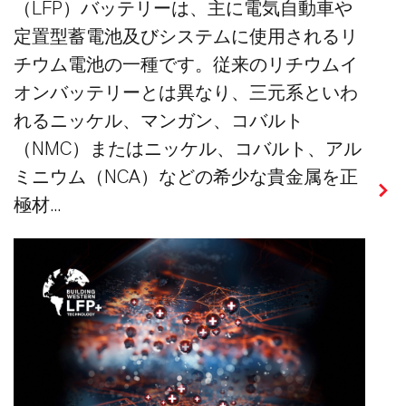
（LFP）バッテリーは、主に電気自動車や
定置型蓄電池及びシステムに使用されるリ
チウム電池の一種です。従来のリチウムイ
オンバッテリーとは異なり、三元系といわ
れるニッケル、マンガン、コバルト
（NMC）またはニッケル、コバルト、アル
ミニウム（NCA）などの希少な貴金属を正
極材...