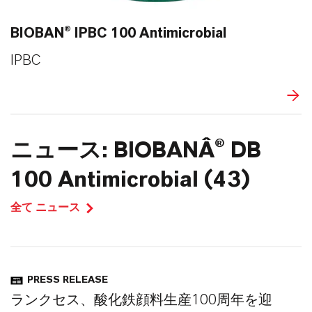
BIOBAN® IPBC 100 Antimicrobial
IPBC
ニュース: BIOBANÂ® DB
100 Antimicrobial (43)
全て ニュース
PRESS RELEASE
ランクセス、酸化鉄顔料生産100周年を迎