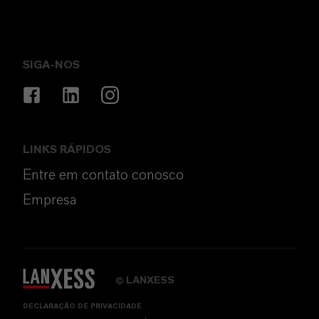
SIGA-NOS
LINKS RÁPIDOS
Entre em contato conosco
Empresa
LANXESS
©
DECLARAÇÃO DE PRIVACIDADE