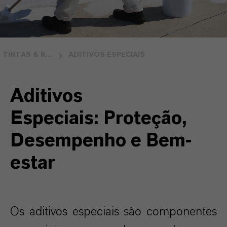
TINTAS & REVESTIMENTOS
ADITIVOS ESPECIAIS
Aditivos
Especiais:
Proteção,
Desempenho e Bem-
estar
Os aditivos especiais são componentes