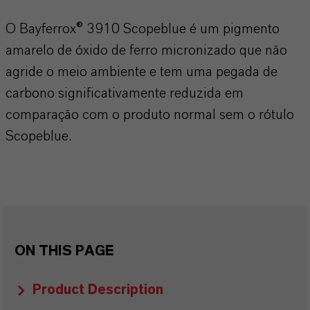
O Bayferrox® 3910 Scopeblue é um pigmento
amarelo de óxido de ferro micronizado que não
agride o meio ambiente e tem uma pegada de
carbono significativamente reduzida em
comparação com o produto normal sem o rótulo
Scopeblue.
ON THIS PAGE
Product Description