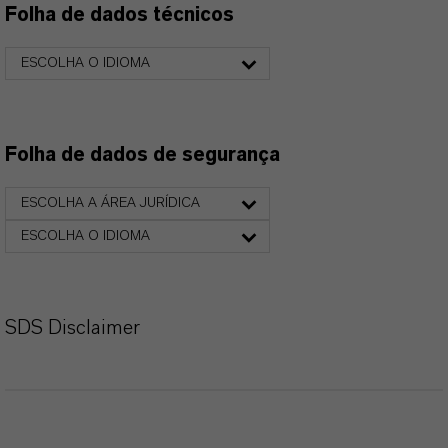
Folha de dados técnicos
ESCOLHA O IDIOMA
Folha de dados de segurança
ESCOLHA A ÁREA JURÍDICA
ESCOLHA O IDIOMA
SDS Disclaimer