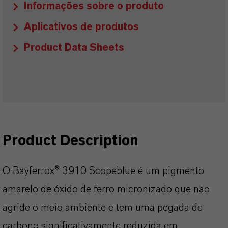
Informações sobre o produto
Aplicativos de produtos
Product Data Sheets
Product Description
O Bayferrox® 3910 Scopeblue é um pigmento
amarelo de óxido de ferro micronizado que não
agride o meio ambiente e tem uma pegada de
carbono significativamente reduzida em