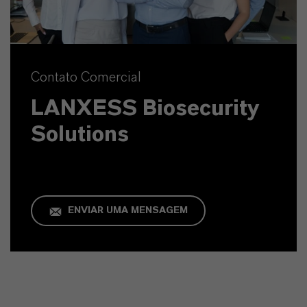
Contato Comercial
LANXESS Biosecurity
Solutions
ENVIAR UMA MENSAGEM