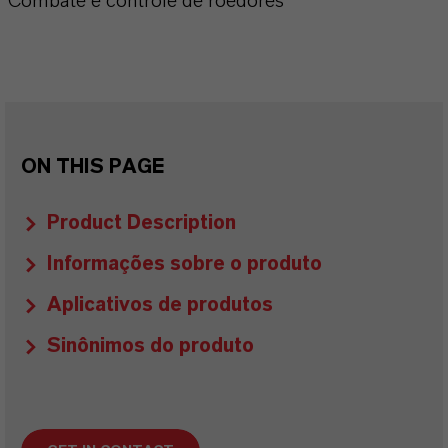
Combate e controle de roedores
ON THIS PAGE
Product Description
Informações sobre o produto
Aplicativos de produtos
Sinônimos do produto