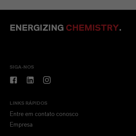
ENERGIZING
CHEMISTRY
.
SIGA-NOS
LINKS RÁPIDOS
Entre em contato conosco
Empresa