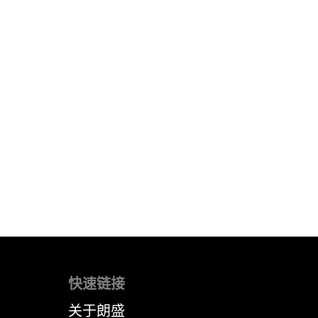
快速链接
关于朗盛