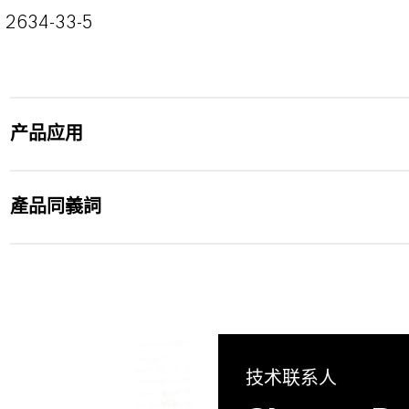
2634-33-5
产品应用
產品同義詞
技术联系人