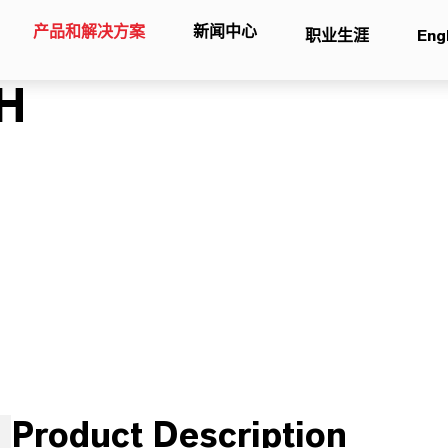
产品和解决方案
新闻中心
职业生涯
Eng
H
Product Description