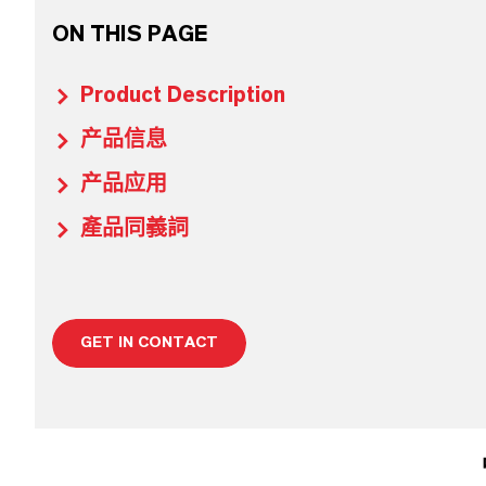
ON THIS PAGE
Product Description
产品信息
产品应用
產品同義詞
GET IN CONTACT