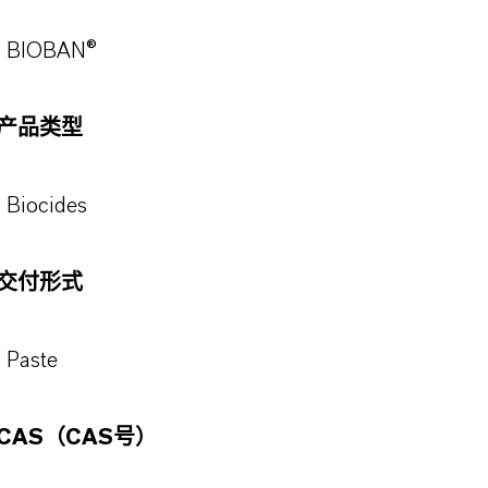
BIOBAN®
产品类型
Biocides
交付形式
Paste
CAS（CAS号）