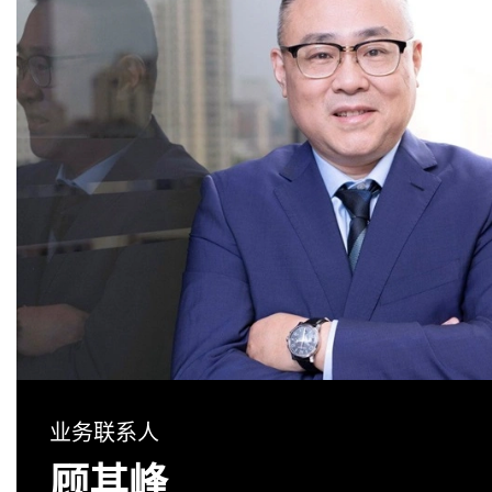
业务联系人
顾其峰