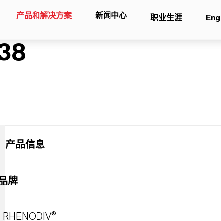
产品和解决方案
新闻中心
职业生涯
Eng
38
产品信息
品牌
RHENODIV®