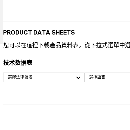
PRODUCT DATA SHEETS
您可以在這裡下載產品資料表。從下拉式選單中
技术数据表
選擇法律領域
選擇語言