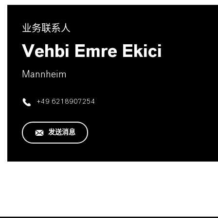
业务联系人
Vehbi Emre Ekici
Mannheim
+49 6218907254
发送消息