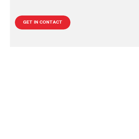
GET IN CONTACT