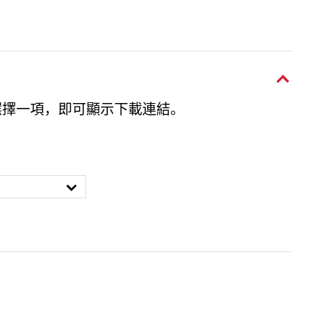
選擇一項，即可顯示下載連結。