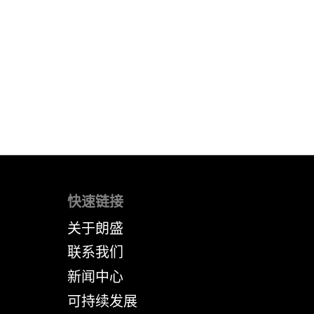
快速链接
关于朗盛
联系我们
新闻中心
可持续发展