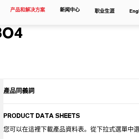
产品和解决方案
新闻中心
职业生涯
Eng
3O4
產品同義詞
PRODUCT DATA SHEETS
您可以在這裡下載產品資料表。從下拉式選單中