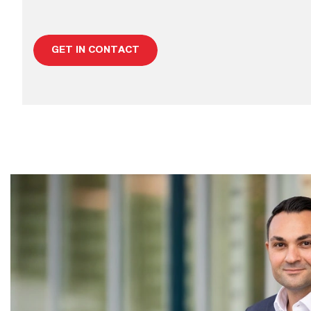
GET IN CONTACT