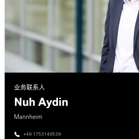
业务联系人
Nuh Aydin
Mannheim
+49 1753140539