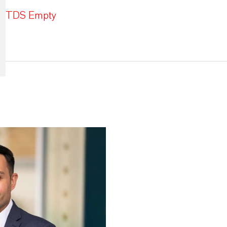
TDS Empty