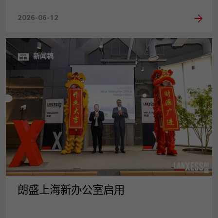
2026-06-12
新闻稿
朗盛上海新办公室启用