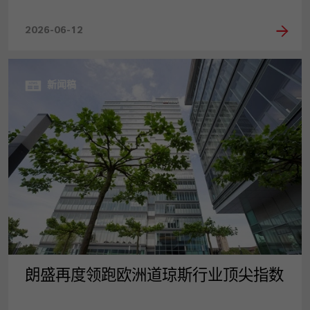
2026-06-12
新闻稿
朗盛再度领跑欧洲道琼斯行业顶尖指数