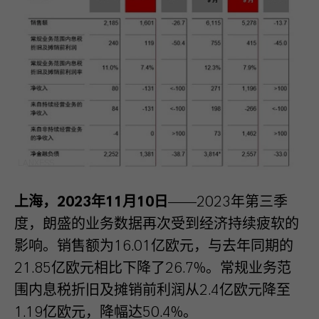
LANXESS
上海，2023年11月10日
——2023年第三季
度，朗盛的业务数据再次受到经济持续疲软的
影响。销售额为16.01亿欧元，与去年同期的
21.85亿欧元相比下降了26.7%。常规业务范
围内息税折旧及摊销前利润从2.4亿欧元降至
1.19亿欧元，降幅达50.4%。