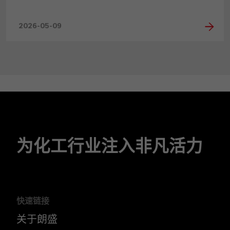
2026-05-09
为化工行业注入非凡活力
快速链接
关于朗盛