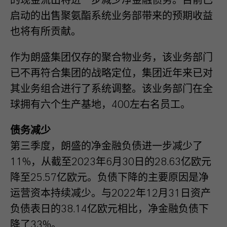
的现金流出将进一步减少净金融债务。目前已
启动的出售聚氨酯系统业务部带来的预期收益
也将有所贡献。
作为朗盛集团仅存的聚合物业务，该业务部门
已不再符合集团的战略定位，集团近年来已对
其业务组合进行了系统调整。该业务部门在全
球拥有六个生产基地，400左右名员工。
债务减少
第三季度，朗盛的净金融负债进一步减少了
11%，从截至2023年6月30日的28.63亿欧元
降至25.57亿欧元。负债下降的主要原因是净
运营资本持续减少。与2022年12月31日资产
负债表日的38.14亿欧元相比，净金融负债下
降了33%。