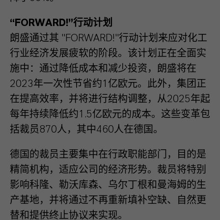
“FORWARD!”行动计划
朗盛通过其 "FORWARD!"行动计划来应对化工
行业经济发展疲软的阶段。该计划正在全面实
施中：通过降低成本和减少投资，朗盛将在
2023年一次性节省约1亿欧元。此外，集团正
在提高效率，并将进行结构调整，从2025年起
每年持续降低约1.5亿欧元的成本。这些变革包
括裁员870人，其中460人在德国。
德国的裁员主要集中在行政职能部门，目的是
精简机构，适应公司的经济形势。裁员将特别
影响科隆、勒沃库森、乌尔丁根和曼海姆的生
产基地，并将通过不再重新填补空缺、自然更
替和提供终止协议来实现。