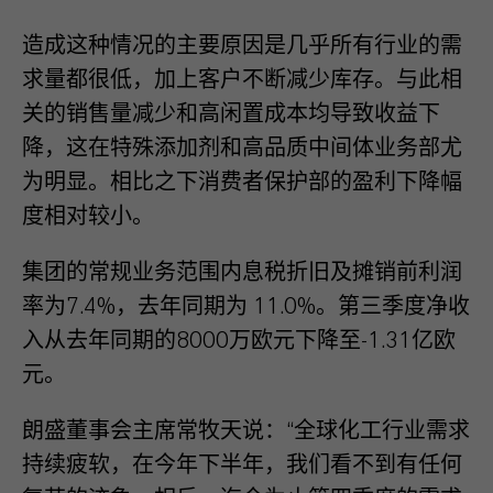
造成这种情况的主要原因是几乎所有行业的需
求量都很低，加上客户不断减少库存。与此相
关的销售量减少和高闲置成本均导致收益下
降，这在特殊添加剂和高品质中间体业务部尤
为明显。相比之下消费者保护部的盈利下降幅
度相对较小。
集团的常规业务范围内息税折旧及摊销前利润
率为7.4%，去年同期为 11.0%。第三季度净收
入从去年同期的8000万欧元下降至-1.31亿欧
元。
朗盛董事会主席常牧天说：“全球化工行业需求
持续疲软，在今年下半年，我们看不到有任何