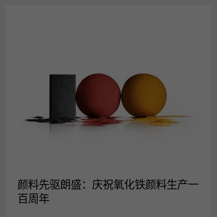
新闻稿
颜料先驱朗盛：庆祝氧化铁颜料生产一
百周年