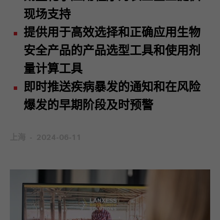
现场支持
提供用于高效选择和正确应用生物
安全产品的产品选型工具和使用剂
量计算工具
即时推送疾病暴发的通知和在风险
爆发的早期阶段及时预警
上海
2024-06-11