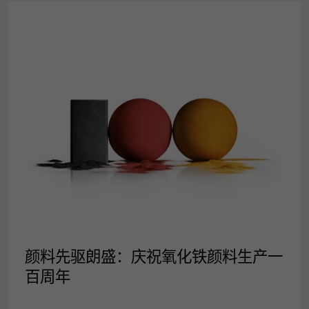
新闻稿
颜料先驱朗盛：庆祝氧化铁颜料生产一
百周年