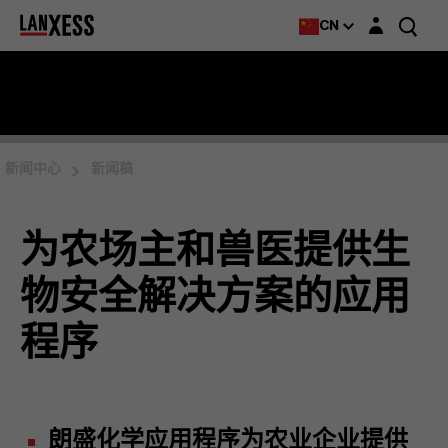
Login layer
CN
新闻中心
新闻稿
为农场主和兽医提供生
物安全解决方案的应用
程序
朗盛化学应用程序为农业企业提供