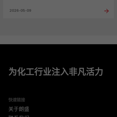
2026-05-09
为化工行业注入非凡活力
快速链接
关于朗盛