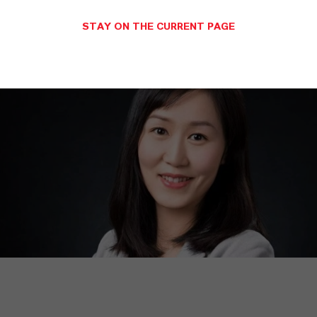
STAY ON THE CURRENT PAGE