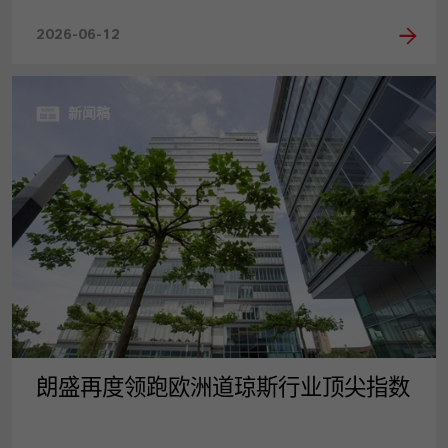
2026-06-12
新闻稿
朗盛再度领跑欧洲道琼斯行业顶尖指数