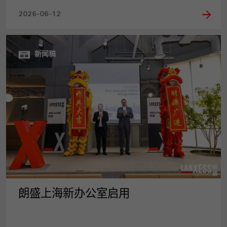
2026-06-12
新闻稿
朗盛上海新办公室启用