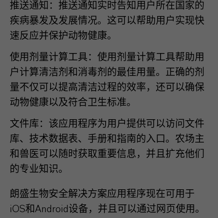
推送通知：推送通知实时告知用户所在国家的
疾病暴发及发展情况。这可以帮助用户实现快
速反应并保护动物健康。
使用剂量计算工具：使用剂量计算工具帮助用
户计算清洁剂和消毒剂的最佳用量。正确的剂
量不仅可以提高清洁过程的效率，还可以确保
动物健康以及符合卫生标准。
文件库：该应用程序为用户提供可以访问文件
库、技术数据表、手册和指南的入口。农场主
和兽医可以随时获取重要信息，并且扩充他们
的专业知识。
朗盛生物安全解决方案应用程序现在可用于
iOS和Android设备，并且可以通过网页使用。