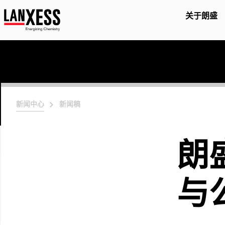
关于朗盛
新闻中心
新闻稿
朗
与