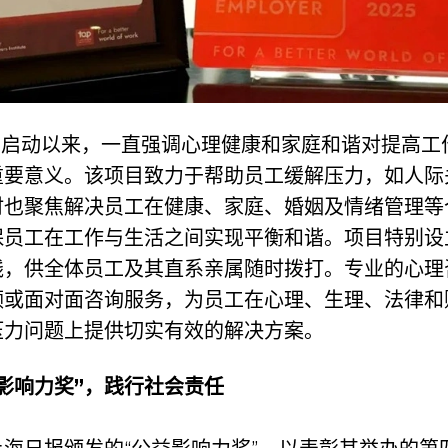
P自启动以来，一直强调心理健康和家庭和谐对提高工
重要意义。该项目致力于帮助员工缓解压力，如人际
时也聚焦解决员工在健康、家庭、婚姻及情绪管理等
保员工在工作与生活之间实现平衡和谐。项目特别设
线，供全体员工及其直系亲属随时拨打。专业的心理
频或面对面咨询服务，为员工在心理、生理、法律和
压力问题上提供切实有效的解决方案。
影响力奖”，践行社会责任