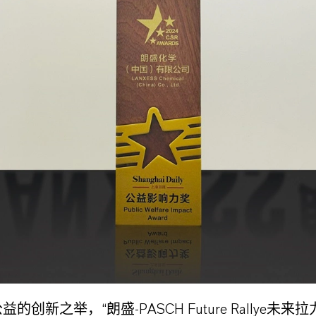
的创新之举，“朗盛-PASCH Future Rallye未来