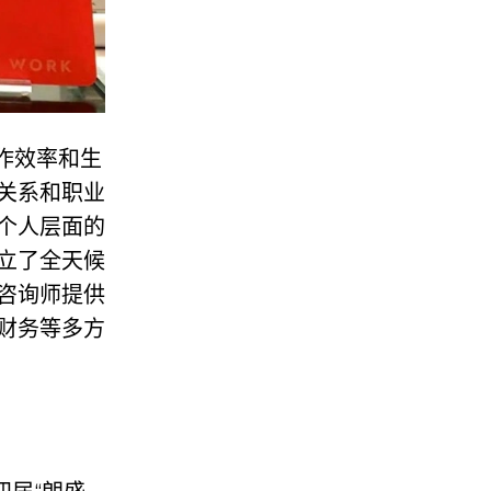
作效率和生
关系和职业
个人层面的
立了全天候
咨询师提供
财务等多方