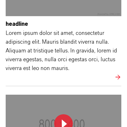
headline
Lorem ipsum dolor sit amet, consectetur
adipiscing elit. Mauris blandit viverra nulla.
Aliquam at tristique tellus. In gravida, lorem id
viverra egestas, nulla orci egestas orci, luctus
viverra est leo non mauris.