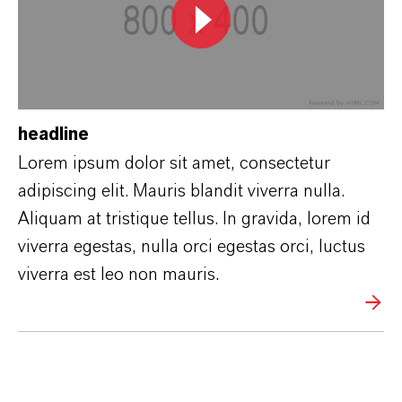
headline
Lorem ipsum dolor sit amet, consectetur
adipiscing elit. Mauris blandit viverra nulla.
Aliquam at tristique tellus. In gravida, lorem id
viverra egestas, nulla orci egestas orci, luctus
viverra est leo non mauris.