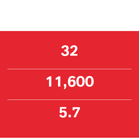
32
11,600
5.7