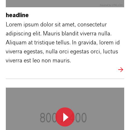
headline
Lorem ipsum dolor sit amet, consectetur
adipiscing elit. Mauris blandit viverra nulla.
Aliquam at tristique tellus. In gravida, lorem id
viverra egestas, nulla orci egestas orci, luctus
viverra est leo non mauris.