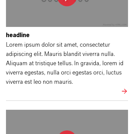
headline
Lorem ipsum dolor sit amet, consectetur
adipiscing elit. Mauris blandit viverra nulla.
Aliquam at tristique tellus. In gravida, lorem id
viverra egestas, nulla orci egestas orci, luctus
viverra est leo non mauris.