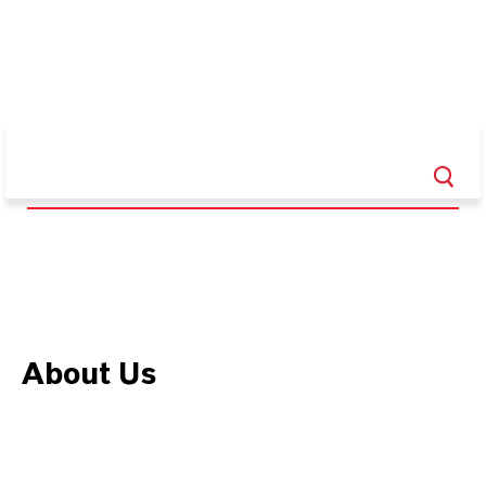
About Us