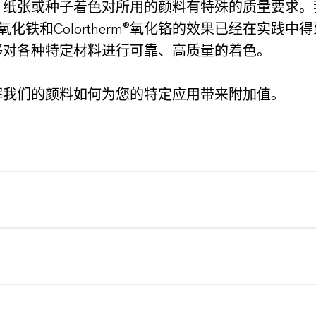
，纸张或种子着色对所用的颜料有特殊的质量要求。
rox®氧化铁和Colortherm®氧化铬的效果已经在实践
够对各种特定材料进行可靠、高质量的着色。
解我们的颜料如何为您的特定应用带来附加值。