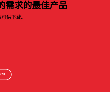
的需求的最佳产品
表可供下载。
RCH