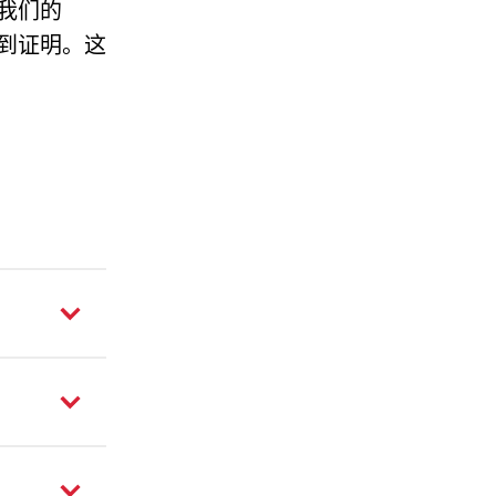
我们的
中得到证明。这