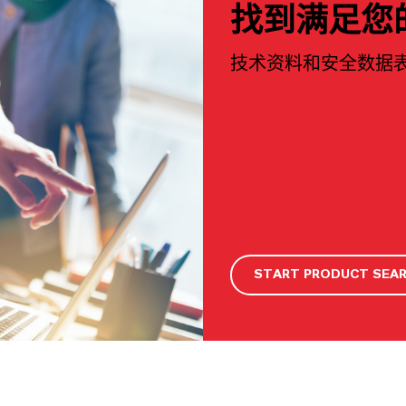
找到满足您
技术资料和安全数据
START PRODUCT SEA