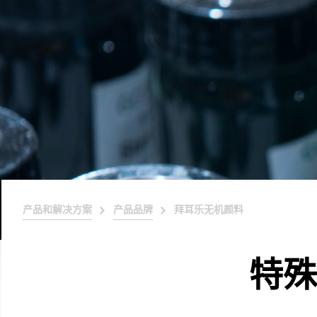
产品和解决方案
产品品牌
拜耳乐无机颜料
特殊