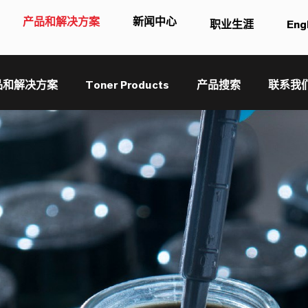
产品和解决方案
新闻中心
职业生涯
Eng
品和解决方案
Toner Products
产品搜索
联系我