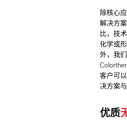
除核心应
解决方案
比，技术
化学或形
外，我们
Colo
客户可以
决方案与
优质