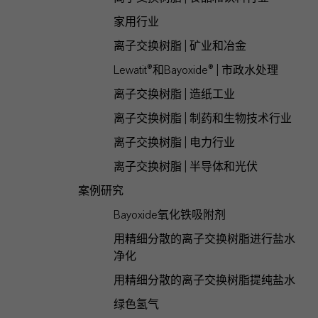
家用行业
离子交换树脂 | 矿业和冶金
Lewatit®和Bayoxide® | 市政水处理
离子交换树脂 | 造纸工业
离子交换树脂 | 制药和生物技术行业
离子交换树脂 | 电力行业
离子交换树脂 | 半导体和光伏
案例研究
Bayoxide氧化铁吸附剂
用精细分散的离子交换树脂进行盐水
净化
用精细分散的离子交换树脂提纯盐水
绿色氢气