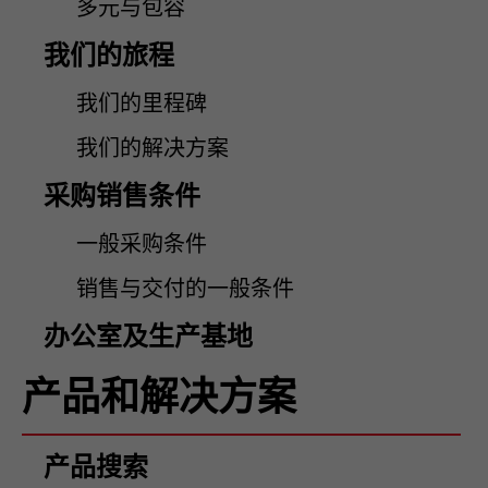
多元与包容
我们的旅程
我们的里程碑
我们的解决方案
采购销售条件
一般采购条件
销售与交付的一般条件
办公室及生产基地
产品和解决方案
产品搜索