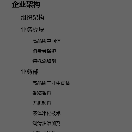
企业架构
组织架构
业务板块
高品质中间体
消费者保护
特殊添加剂
业务部
高品质工业中间体
香精香料
无机颜料
液体净化技术
润滑油添加剂