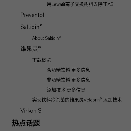
用Lewatit离子交换树脂去除PFAS
Preventol
Saltidin®
About Saltidin®
维果灵®
下载概览
含酒精饮料 更多信息
非酒精饮料 更多信息
添加技术 更多信息
实现饮料冷杀菌的维果灵Velcorin® 添加技术
Virkon S
热点话题