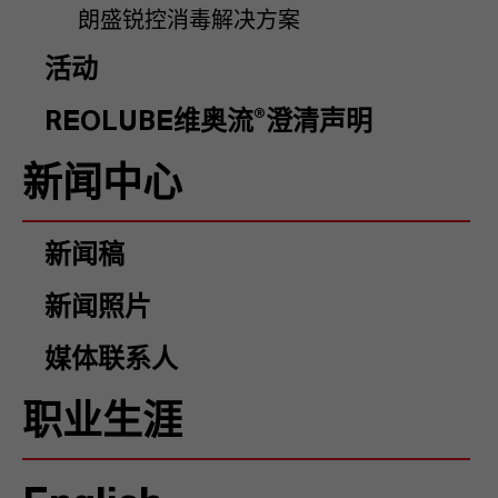
朗盛锐控消毒解决方案
活动
REOLUBE维奥流®澄清声明
新闻中心
新闻稿
新闻照片
媒体联系人
职业生涯