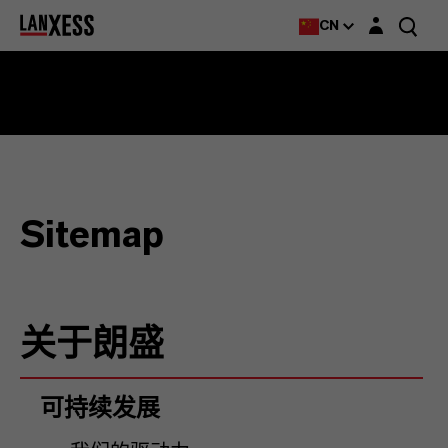
Login layer
CN
Sitemap
关于朗盛
可持续发展