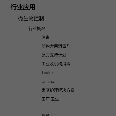
行业应用
微生物控制
行业概况
消毒
动物舍用消毒剂
配方支持计划
工业及机构消毒
Textile
Contact
家庭护理解决方案
工厂 卫生