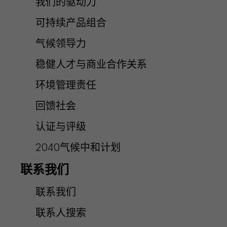
我们的驱动力
可持续产品组合
气候领导力
稳健人才与商业合作关系
环境管理责任
回馈社会
认证与评级
2040气候中和计划
联系我们
联系我们
联系人搜索