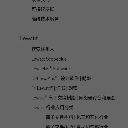
可持续发展
高级技术服务
Lewatit
搜索联系人
Lewatit Scopeblue
LewaPlus® Software
▷ LewaPlus® | 设计软件 | 朗盛
▷ Lewatit® | 证书 | 朗盛
Lewatit® 离子交换树脂 | 网络研讨会和展会
Lewatit 行业应用分类
离子交换树脂 | 化工和石化行业
离子交换树脂 | 食品和饮料行业