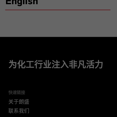
English
为化工行业注入非凡活力
快速链接
关于朗盛
联系我们