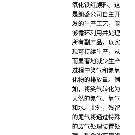
氧化铁红颜料。这
是朗盛公司自主开
发的生产工艺，能
够循环利用并处理
所有副产品，以实
现可持续生产，从
而显著地减少生产
过程中笑气和氮氧
化物的排放量。例
如，将笑气转化为
天然的氮气、氧气
和水。此外，残留
的尾气将通过特殊
的废气处理装置处