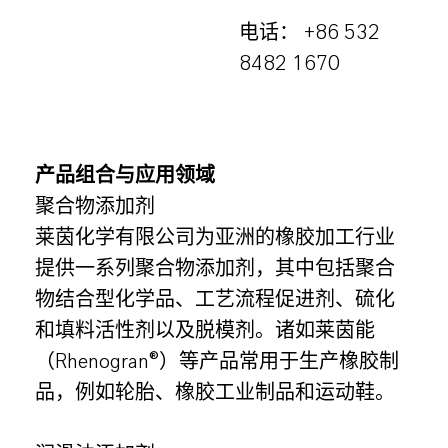
电话： +86 532
8482 1670
产品组合与应用领域
聚合物添加剂
莱茵化学有限公司为亚洲的橡胶加工行业
提供一系列聚合物添加剂，其中包括聚合
物结合型化学品、工艺流程促进剂、硫化
和填料活性剂以及脱模剂。诸如莱茵能
（Rhenogran®）等产品常用于生产橡胶制
品，例如轮胎、橡胶工业制品和运动鞋。