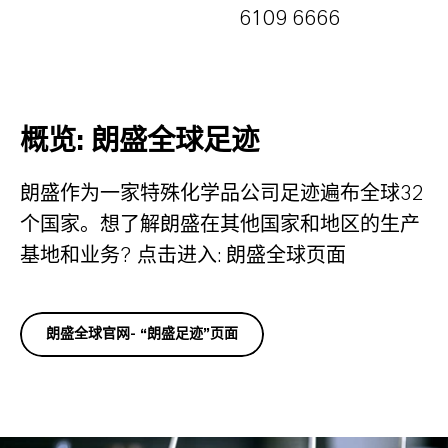
6109 6666
概览: 朗盛全球足迹
朗盛作为一家特殊化学品公司足迹遍布全球32
个国家。想了解朗盛在其他国家和地区的生产
基地和业务? 点击进入: 朗盛全球页面
朗盛全球官网- “朗盛足迹”页面