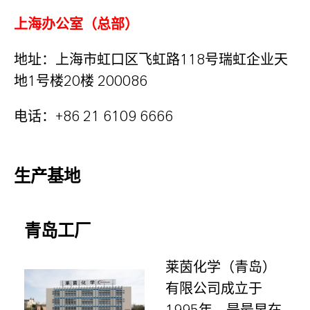
上海办公室（总部）
地址：上海市虹口区飞虹路118号瑞虹企业天
地1号楼20楼 200086
电话：
+86 21 6109 6666
生产基地
青岛工厂
莱茵化学（青岛）
有限公司成立于