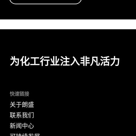
为化工行业注入非凡活力
快速链接
关于朗盛
联系我们
新闻中心