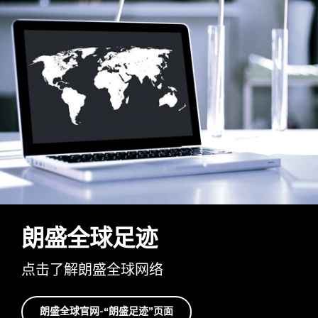
朗盛全球足迹
点击了解朗盛全球网络
朗盛全球官网-“朗盛足迹”页面