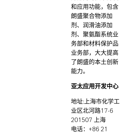
和应用功能，包含
朗盛聚合物添加
剂、润滑油添加
剂、聚氨酯系统业
务部和材料保护品
业务部，大大提高
了朗盛的本土创新
能力。
亚太应用开发中心
地址:上海市化学工
业区北河路17-6
201507 上海
电话：+86 21