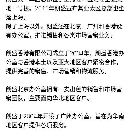
地一号楼。2018年朗盛宣布其亚太区总部也坐
落上海。
除了上海以外，朗盛还在北京、广州和香港设
有办公室，推进销售和各类市场营销业务。
朗盛香港有限公司成立于2004年，朗盛香港办
公室与香港本土以及亚太地区客户紧密合作，
提供完善的销售、市场营销和物流服务。
朗盛北京办公室拥有一支出色的销售和市场营
销团队，主要面向华北地区客户。
朗盛于2004年开设了广州办公室，旨在为华南
地区客户提供各项服务。