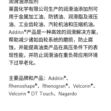
润滑油添加剂
莱茵化学有限公司生产的润滑油添加剂可
用于金属加工油、防锈油、润滑脂及液压
油、工业齿轮油、汽轮机油和压缩机油。
Additin®产品是一种高效的润滑解决方案，
帮助减少诸如齿轮系统的磨损，防止腐
蚀，并能提高油类产品在高压条件下的表
现性能，并防止润滑油在重负荷应用环境
下过早老化。
主要品牌和产品：Additin®、
Rhenoshape®、Rhenogran®、Velcorin®、
Velcorin ® DT Touch、Nagardo