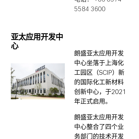
5584 3600
亚太应用开发中
心
朗盛亚太应用开发
中心坐落于上海化
工园区（SCIP）新
的国际化工新材料
创新中心，于2021
LANXESS
年正式启用。
朗盛亚太应用开发
中心整合了四个业
务部门的技术开发