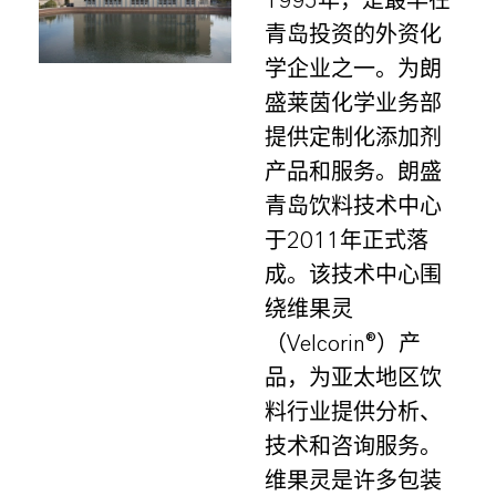
1995年，是最早在
青岛投资的外资化
学企业之一。为朗
盛莱茵化学业务部
提供定制化添加剂
产品和服务。朗盛
青岛饮料技术中心
于2011年正式落
成。该技术中心围
绕维果灵
（Velcorin®）产
品，为亚太地区饮
料行业提供分析、
技术和咨询服务。
维果灵是许多包装