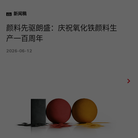
新闻稿
颜料先驱朗盛：庆祝氧化铁颜料生
产一百周年
2026-06-12