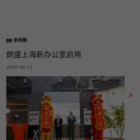
新闻稿
朗盛上海新办公室启用
2026-06-12