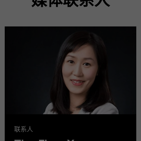
媒体联系人
联系人