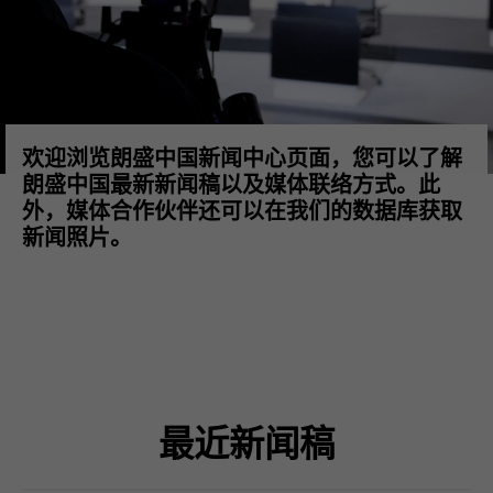
欢迎浏览朗盛中国新闻中心页面，您可以了解
朗盛中国最新新闻稿以及媒体联络方式。此
外，媒体合作伙伴还可以在我们的数据库获取
新闻照片。
最近新闻稿