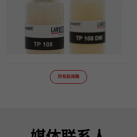
所有新闻稿