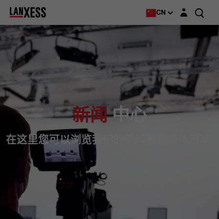
Login layer
CN
新闻
中心
在这里您可以浏览我们的新闻稿和媒体活动.