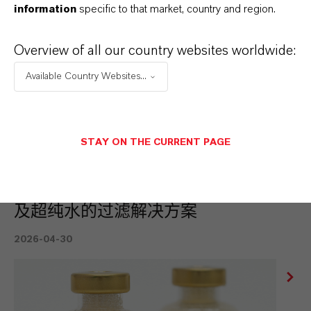
information
specific to that market, country and region.
Overview of all our country websites worldwide:
Available Country Websites...
新闻稿
STAY ON THE CURRENT PAGE
朗盛亮相2026年德国国际环保技术
展IFAT：面向PFAS、磷、微污染物
及超纯水的过滤解决方案
2026-04-30