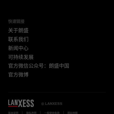
快速链接
关于朗盛
联系我们
新闻中心
可持续发展
官方微信公众号：朗盛中国
官方微博
LANXESS
©
版本说明
隐私声明
一般使用条款
网站地图