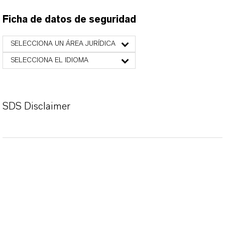
Ficha de datos de seguridad
SELECCIONA UN ÁREA JURÍDICA
SELECCIONA EL IDIOMA
SDS Disclaimer