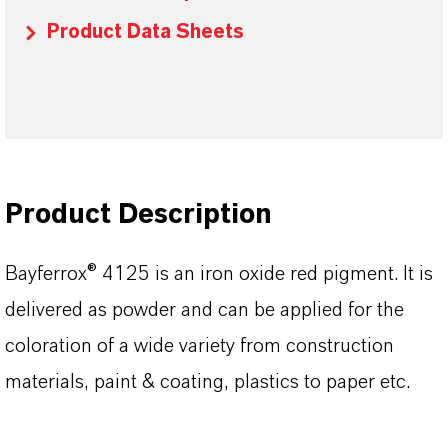
Product Data Sheets
Product Description
Bayferrox® 4125 is an iron oxide red pigment. It is
delivered as powder and can be applied for the
coloration of a wide variety from construction
materials, paint & coating, plastics to paper etc.