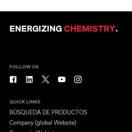
ENERGIZING
CHEMISTRY
.
FOLLOW US
QUICK LINKS
BÚSQUEDA DE PRODUCTOS
Company (global Website)