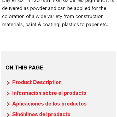
Bayferrox® 4125 is an iron oxide red pigment. It is
delivered as powder and can be applied for the
coloration of a wide variety from construction
materials, paint & coating, plastics to paper etc.
ON THIS PAGE
Product Description
Información sobre el producto
Aplicaciones de los productos
Sinónimos del producto