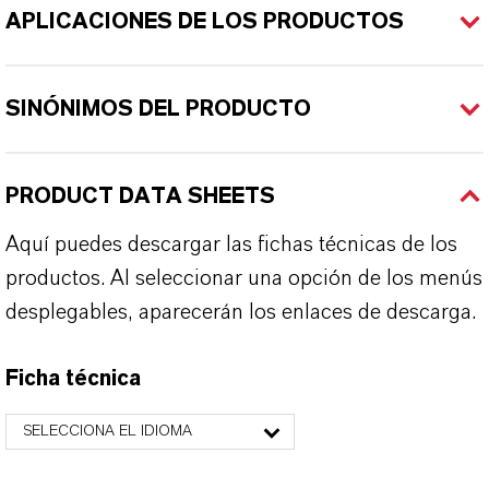
APLICACIONES DE LOS PRODUCTOS
SINÓNIMOS DEL PRODUCTO
PRODUCT DATA SHEETS
Aquí puedes descargar las fichas técnicas de los
productos. Al seleccionar una opción de los menús
desplegables, aparecerán los enlaces de descarga.
Ficha técnica
SELECCIONA EL IDIOMA