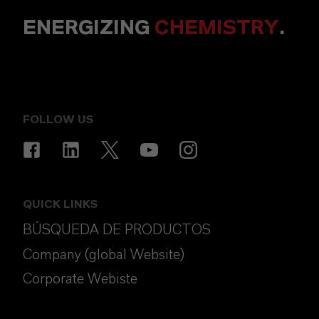
ENERGIZING
CHEMISTRY
.
FOLLOW US
QUICK LINKS
BÚSQUEDA DE PRODUCTOS
Company (global Website)
Corporate Webiste