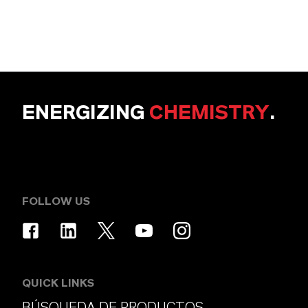
ENERGIZING
CHEMISTRY
.
FOLLOW US
QUICK LINKS
BÚSQUEDA DE PRODUCTOS