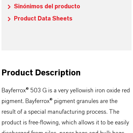
Sinónimos del producto
Product Data Sheets
Product Description
Bayferrox® 503 G is a very yellowish iron oxide red
pigment. Bayferrox® pigment granules are the
result of a special manufacturing process. The
product is free-flowing, which allows it to be easily