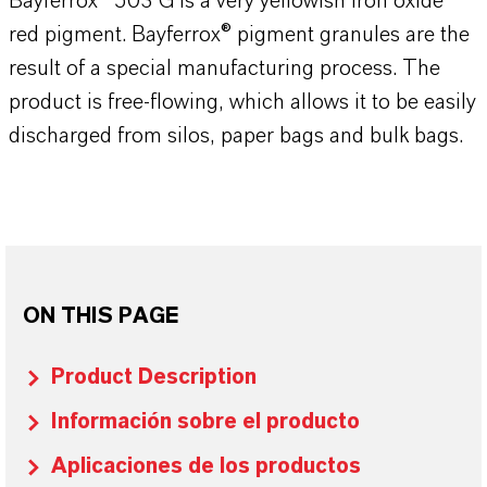
Bayferrox® 503 G is a very yellowish iron oxide
red pigment. Bayferrox® pigment granules are the
result of a special manufacturing process. The
product is free-flowing, which allows it to be easily
discharged from silos, paper bags and bulk bags.
ON THIS PAGE
Product Description
Información sobre el producto
Aplicaciones de los productos