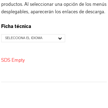
productos. Al seleccionar una opción de los menús
desplegables, aparecerán los enlaces de descarga.
Ficha técnica
SELECCIONA EL IDIOMA
SDS Empty