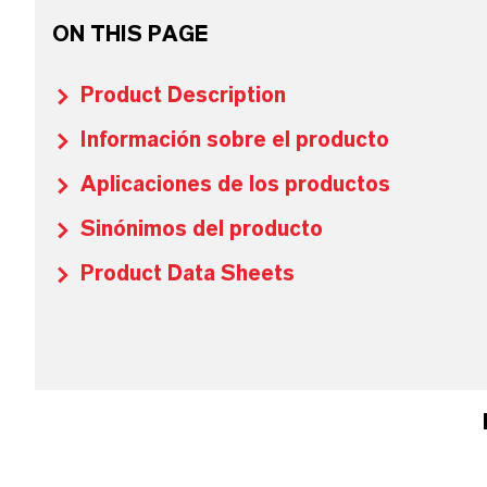
ON THIS PAGE
Product Description
Información sobre el producto
Aplicaciones de los productos
Sinónimos del producto
Product Data Sheets