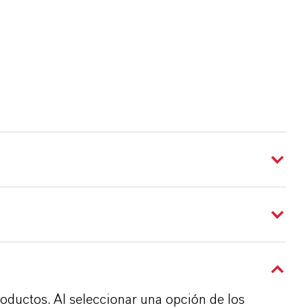
roductos. Al seleccionar una opción de los