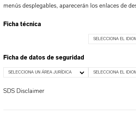
menús desplegables, aparecerán los enlaces de de
Ficha técnica
SELECCIONA EL IDIO
Ficha de datos de seguridad
SELECCIONA UN ÁREA JURÍDICA
SELECCIONA EL IDIO
SDS Disclaimer