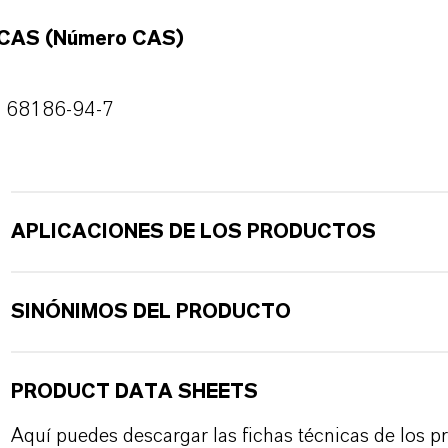
CAS (Número CAS)
68186-94-7
APLICACIONES DE LOS PRODUCTOS
SINÓNIMOS DEL PRODUCTO
PRODUCT DATA SHEETS
Aquí puedes descargar las fichas técnicas de los p