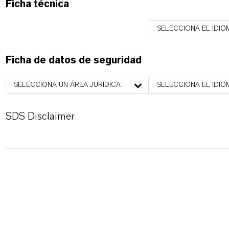
Ficha técnica
SELECCIONA EL IDIO
Ficha de datos de seguridad
SELECCIONA UN ÁREA JURÍDICA
SELECCIONA EL IDIO
SDS Disclaimer