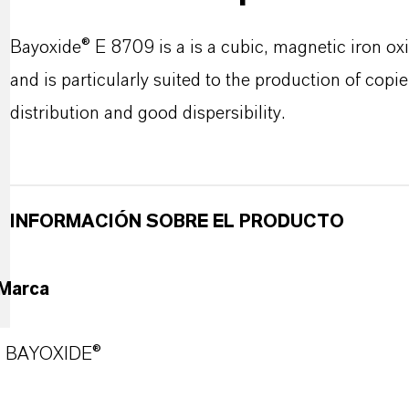
Bayoxide® E 8709 is a is a cubic, magnetic iron oxi
and is particularly suited to the production of copier 
distribution and good dispersibility.
INFORMACIÓN SOBRE EL PRODUCTO
Marca
BAYOXIDE®