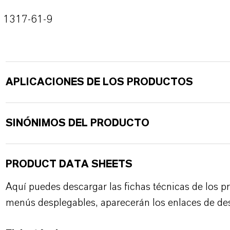
1317-61-9
APLICACIONES DE LOS PRODUCTOS
SINÓNIMOS DEL PRODUCTO
PRODUCT DATA SHEETS
Aquí puedes descargar las fichas técnicas de los p
menús desplegables, aparecerán los enlaces de de