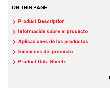
ON THIS PAGE
Product Description
Información sobre el producto
Aplicaciones de los productos
Sinónimos del producto
Product Data Sheets