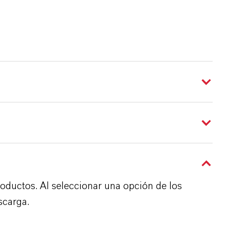
roductos. Al seleccionar una opción de los
scarga.