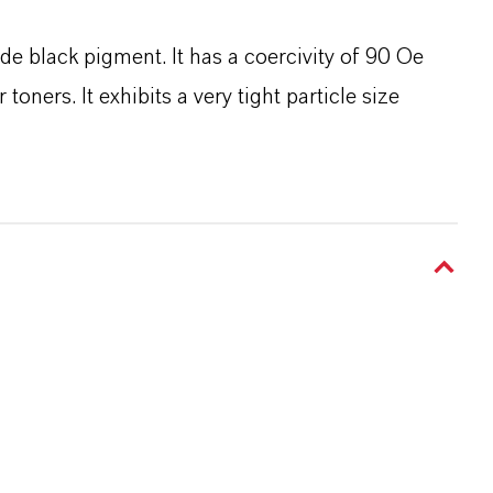
de black pigment. It has a coercivity of 90 Oe
toners. It exhibits a very tight particle size