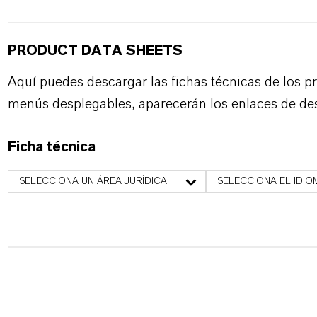
PRODUCT DATA SHEETS
Aquí puedes descargar las fichas técnicas de los p
menús desplegables, aparecerán los enlaces de de
Ficha técnica
SELECCIONA UN ÁREA JURÍDICA
SELECCIONA EL IDIO