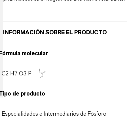
INFORMACIÓN SOBRE EL PRODUCTO
Fórmula molecular
C2 H7 O3 P
Tipo de producto
Especialidades e Intermediarios de Fósforo