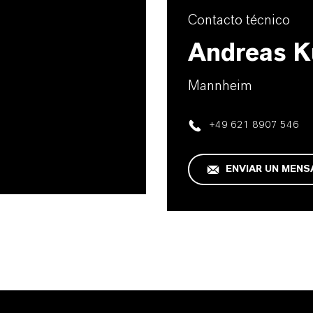
Contacto técnico
Andreas K
Mannheim
+49 621 8907 546
ENVIAR UN MENS