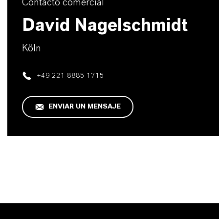
Contacto comercial
David Nagelschmidt
Köln
+49 221 8885 1715
ENVIAR UN MENSAJE