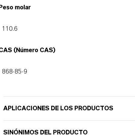
Peso molar
110.6
CAS (Número CAS)
868-85-9
APLICACIONES DE LOS PRODUCTOS
SINÓNIMOS DEL PRODUCTO