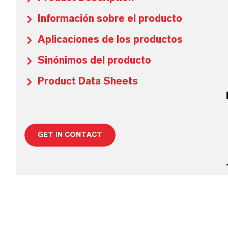
Información sobre el producto
Aplicaciones de los productos
Sinónimos del producto
Product Data Sheets
GET IN CONTACT