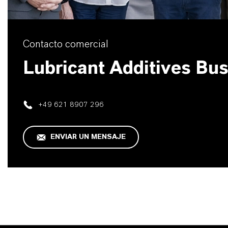
Contacto comercial
Lubricant Additives Bu
+49 621 8907 296
ENVIAR UN MENSAJE