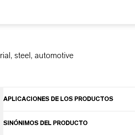
ial, steel, automotive
APLICACIONES DE LOS PRODUCTOS
SINÓNIMOS DEL PRODUCTO