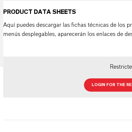
PRODUCT DATA SHEETS
Aquí puedes descargar las fichas técnicas de los p
menús desplegables, aparecerán los enlaces de de
Restrict
LOGIN FOR THE R