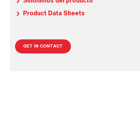
Sinónimos del producto
Product Data Sheets
GET IN CONTACT