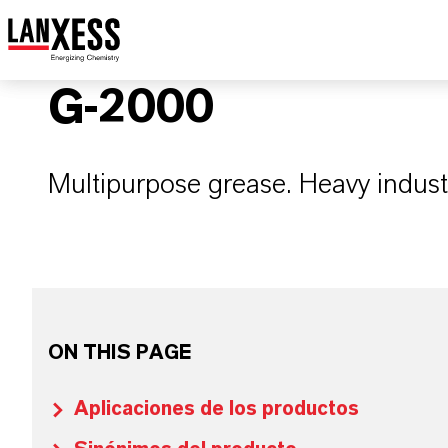
G-2000
Multipurpose grease. Heavy industr
ON THIS PAGE
Aplicaciones de los productos