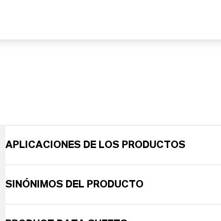
APLICACIONES DE LOS PRODUCTOS
SINÓNIMOS DEL PRODUCTO