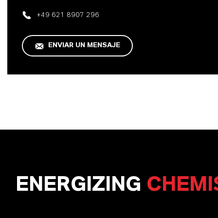
+49 621 8907 296
ENVIAR UN MENSAJE
ENERGIZING
CHEMI