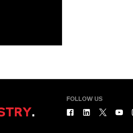
FOLLOW US
STRY
.