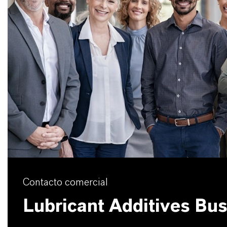
Contacto comercial
Lubricant Additives Bu