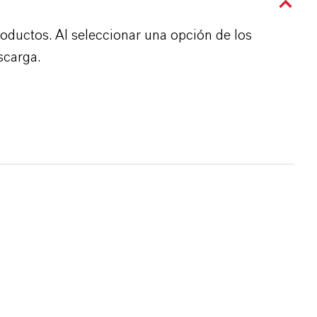
roductos. Al seleccionar una opción de los
scarga.