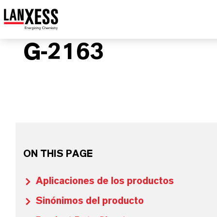
G-2163
ON THIS PAGE
Aplicaciones de los productos
Sinónimos del producto