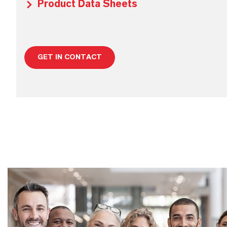
Product Data Sheets
GET IN CONTACT