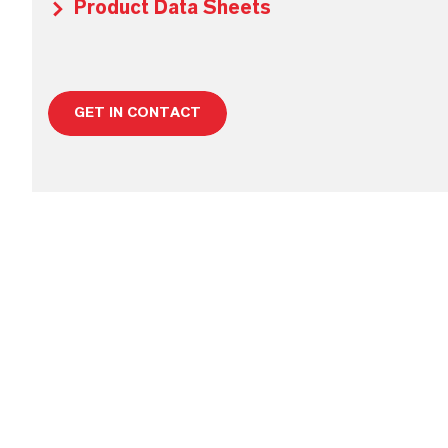
Product Data Sheets
GET IN CONTACT