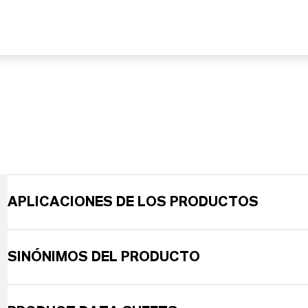
APLICACIONES DE LOS PRODUCTOS
SINÓNIMOS DEL PRODUCTO