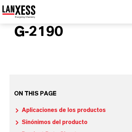
G-2190
ON THIS PAGE
Aplicaciones de los productos
Sinónimos del producto