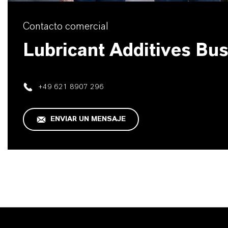
Contacto comercial
Lubricant Additives Bu
+49 621 8907 296
ENVIAR UN MENSAJE