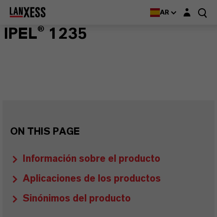
Login layer
AR
IPEL® 1235
ON THIS PAGE
Información sobre el producto
Aplicaciones de los productos
Sinónimos del producto