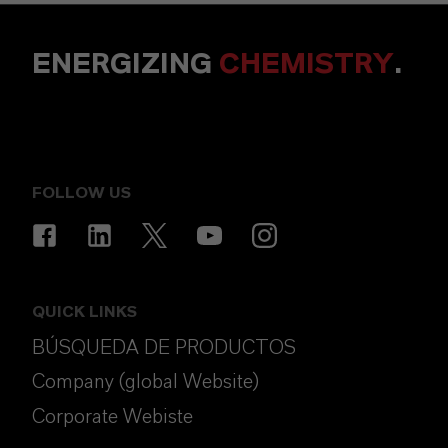
ENERGIZING
CHEMISTRY
.
FOLLOW US
QUICK LINKS
BÚSQUEDA DE PRODUCTOS
Company (global Website)
Corporate Webiste