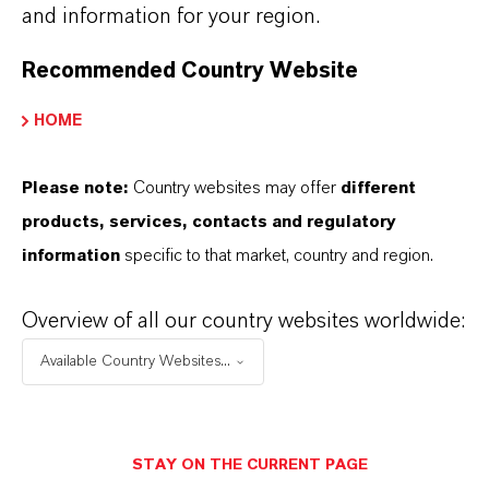
and information for your region.
+55 114016-8002
Recommended Country Website
HOME
ENVIAR UN MENSAJE
Please note:
Country websites may offer
different
products, services, contacts and regulatory
information
specific to that market, country and region.
Overview of all our country websites worldwide:
Available Country Websites...
STAY ON THE CURRENT PAGE