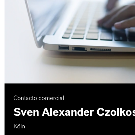
Contacto comercial
Sven Alexander Czolko
Köln