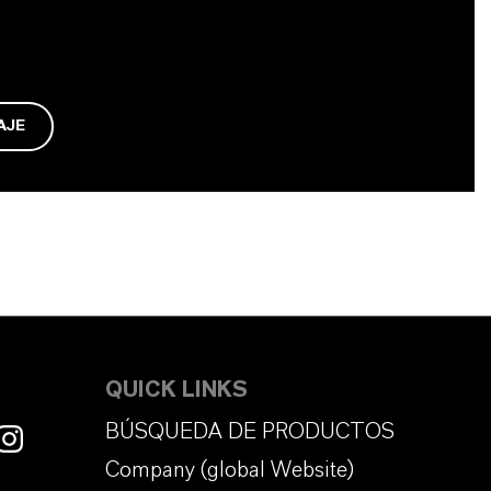
AJE
QUICK LINKS
BÚSQUEDA DE PRODUCTOS
Company (global Website)