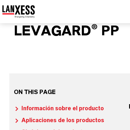
LEVAGARD® PP
ON THIS PAGE
Información sobre el producto
Aplicaciones de los productos