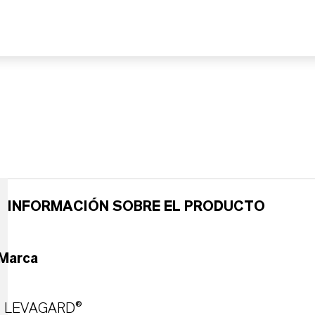
INFORMACIÓN SOBRE EL PRODUCTO
Marca
LEVAGARD®