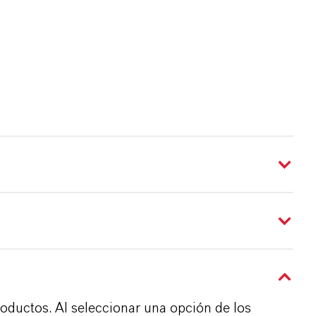
roductos. Al seleccionar una opción de los