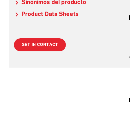
Sinónimos del producto
Product Data Sheets
GET IN CONTACT