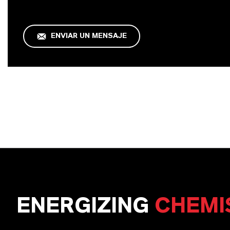
ENVIAR UN MENSAJE
ENERGIZING
CHEMI