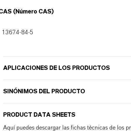
CAS (Número CAS)
13674-84-5
APLICACIONES DE LOS PRODUCTOS
SINÓNIMOS DEL PRODUCTO
PRODUCT DATA SHEETS
Aquí puedes descargar las fichas técnicas de los p